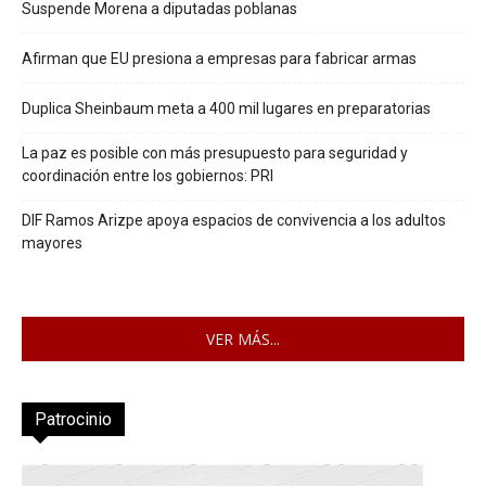
Suspende Morena a diputadas poblanas
Afirman que EU presiona a empresas para fabricar armas
Duplica Sheinbaum meta a 400 mil lugares en preparatorias
La paz es posible con más presupuesto para seguridad y
coordinación entre los gobiernos: PRI
DIF Ramos Arizpe apoya espacios de convivencia a los adultos
mayores
VER MÁS...
Patrocinio