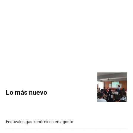
Lo más nuevo
Festivales gastronómicos en agosto