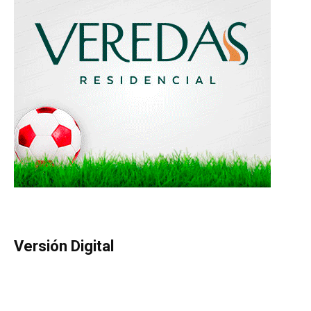
Versión Digital