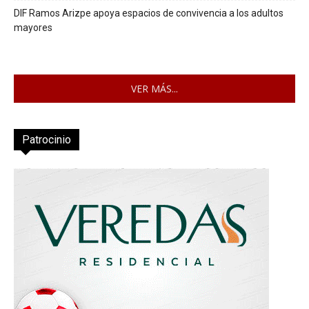
DIF Ramos Arizpe apoya espacios de convivencia a los adultos
mayores
VER MÁS...
Patrocinio