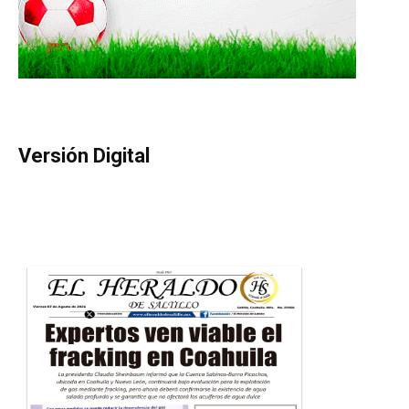
Versión Digital