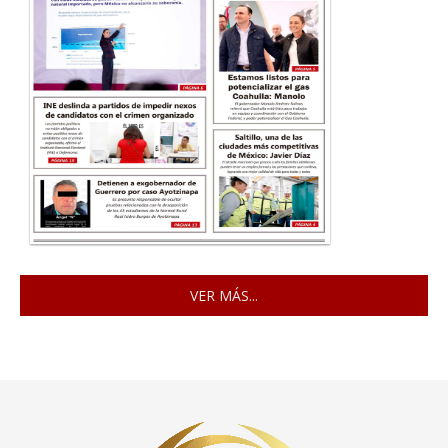
VER MÁS...