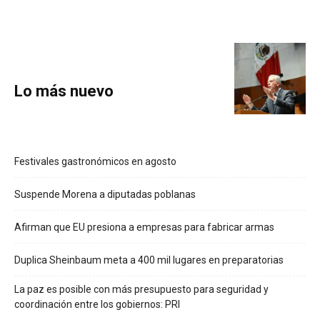
Lo más nuevo
Festivales gastronómicos en agosto
Suspende Morena a diputadas poblanas
Afirman que EU presiona a empresas para fabricar armas
Duplica Sheinbaum meta a 400 mil lugares en preparatorias
La paz es posible con más presupuesto para seguridad y
coordinación entre los gobiernos: PRI