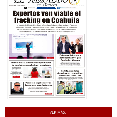
VER MÁS...