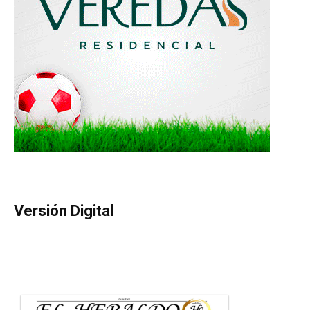
Versión Digital