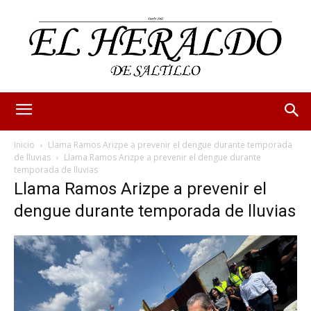
Inicio
Llama Ramos Arizpe a prevenir el dengue durante temporada
de lluvias
Llama Ramos Arizpe a prevenir el dengue durante
temporada de lluvias
Llama Ramos Arizpe a prevenir el
dengue durante temporada de lluvias