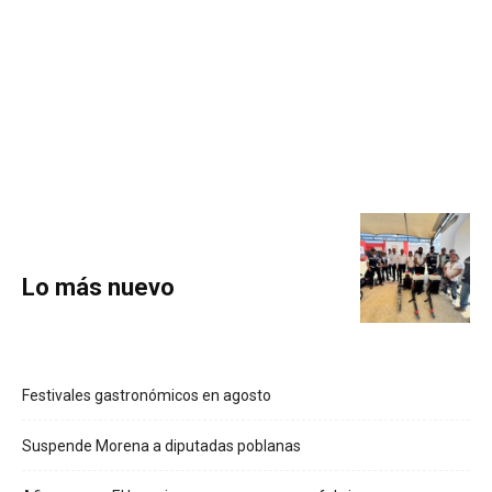
Lo más nuevo
Festivales gastronómicos en agosto
Suspende Morena a diputadas poblanas