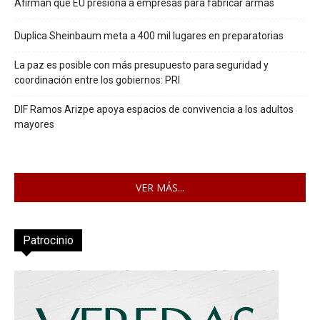
Afirman que EU presiona a empresas para fabricar armas
Duplica Sheinbaum meta a 400 mil lugares en preparatorias
La paz es posible con más presupuesto para seguridad y
coordinación entre los gobiernos: PRI
DIF Ramos Arizpe apoya espacios de convivencia a los adultos
mayores
VER MÁS...
Patrocinio