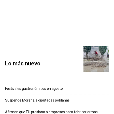
Lo más nuevo
Festivales gastronómicos en agosto
Suspende Morena a diputadas poblanas
Afirman que EU presiona a empresas para fabricar armas