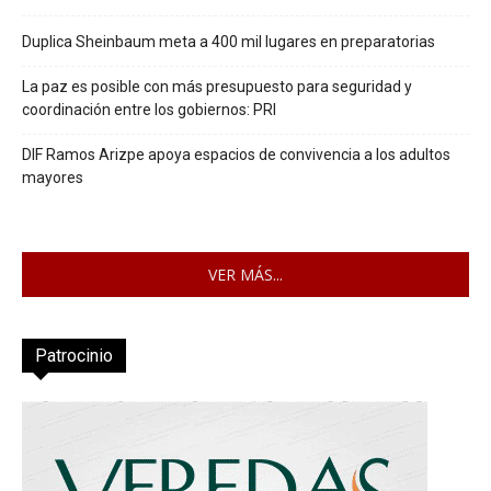
Duplica Sheinbaum meta a 400 mil lugares en preparatorias
La paz es posible con más presupuesto para seguridad y
coordinación entre los gobiernos: PRI
DIF Ramos Arizpe apoya espacios de convivencia a los adultos
mayores
VER MÁS...
Patrocinio