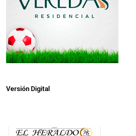
Versión Digital