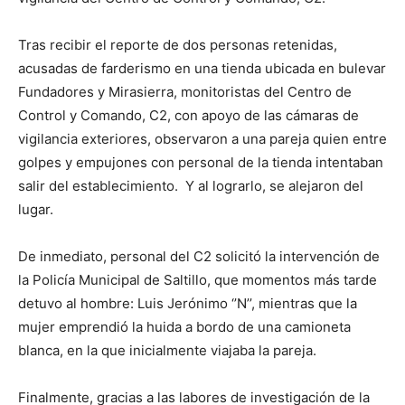
Tras recibir el reporte de dos personas retenidas,
acusadas de farderismo en una tienda ubicada en bulevar
Fundadores y Mirasierra, monitoristas del Centro de
Control y Comando, C2, con apoyo de las cámaras de
vigilancia exteriores, observaron a una pareja quien entre
golpes y empujones con personal de la tienda intentaban
salir del establecimiento. Y al lograrlo, se alejaron del
lugar.
De inmediato, personal del C2 solicitó la intervención de
la Policía Municipal de Saltillo, que momentos más tarde
detuvo al hombre: Luis Jerónimo ‘’N’’, mientras que la
mujer emprendió la huida a bordo de una camioneta
blanca, en la que inicialmente viajaba la pareja.
Finalmente, gracias a las labores de investigación de la