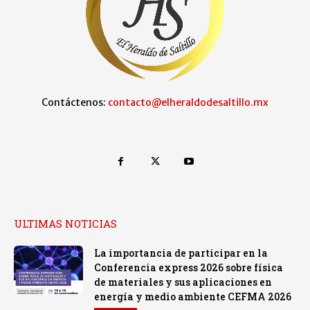
Contáctenos:
contacto@elheraldodesaltillo.mx
ULTIMAS NOTICIAS
La importancia de participar en la
Conferencia express 2026 sobre física
de materiales y sus aplicaciones en
energía y medio ambiente CEFMA 2026