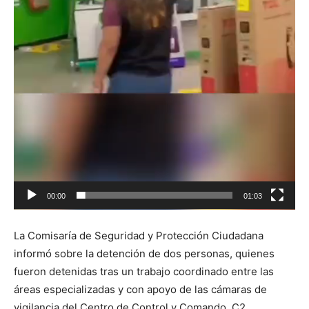
00:00
01:03
La Comisaría de Seguridad y Protección Ciudadana
informó sobre la detención de dos personas, quienes
fueron detenidas tras un trabajo coordinado entre las
áreas especializadas y con apoyo de las cámaras de
vigilancia del Centro de Control y Comando, C2.