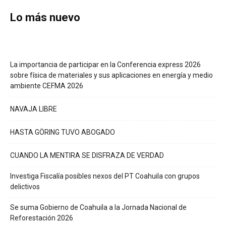
Lo más nuevo
La importancia de participar en la Conferencia express 2026
sobre física de materiales y sus aplicaciones en energía y medio
ambiente CEFMA 2026
NAVAJA LIBRE
HASTA GÖRING TUVO ABOGADO
CUANDO LA MENTIRA SE DISFRAZA DE VERDAD
Investiga Fiscalía posibles nexos del PT Coahuila con grupos
delictivos
Se suma Gobierno de Coahuila a la Jornada Nacional de
Reforestación 2026