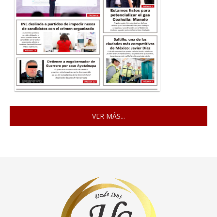
VER MÁS...