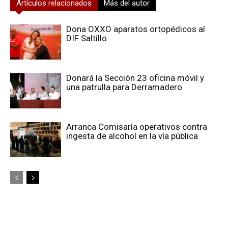
Artículos relacionados
Más del autor
Dona OXXO aparatos ortopédicos al
DIF Saltillo
Donará la Sección 23 oficina móvil y
una patrulla para Derramadero
Arranca Comisaría operativos contra
ingesta de alcohol en la vía pública