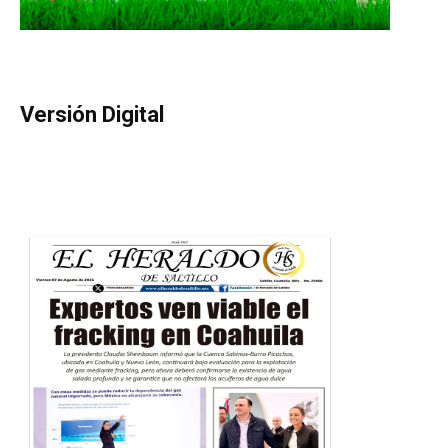
Versión Digital