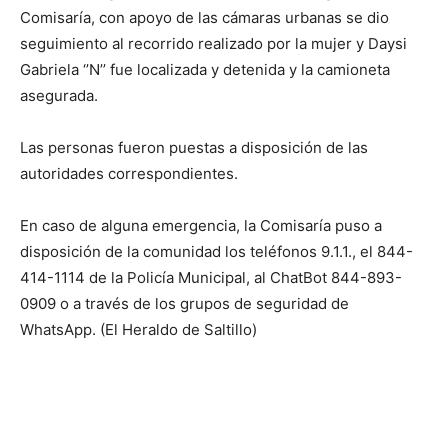
Comisaría, con apoyo de las cámaras urbanas se dio
seguimiento al recorrido realizado por la mujer y Daysi
Gabriela ‘’N’’ fue localizada y detenida y la camioneta
asegurada.
Las personas fueron puestas a disposición de las
autoridades correspondientes.
En caso de alguna emergencia, la Comisaría puso a
disposición de la comunidad los teléfonos 9.1.1., el 844-
414-1114 de la Policía Municipal, al ChatBot 844-893-
0909 o a través de los grupos de seguridad de
WhatsApp. (El Heraldo de Saltillo)