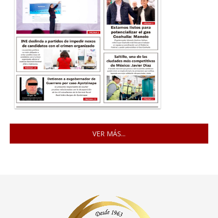
VER MÁS...