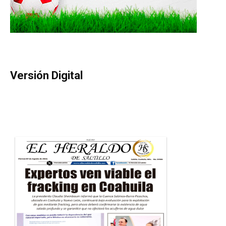
Versión Digital