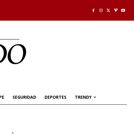
PE
SEGURIDAD
DEPORTES
TRENDY