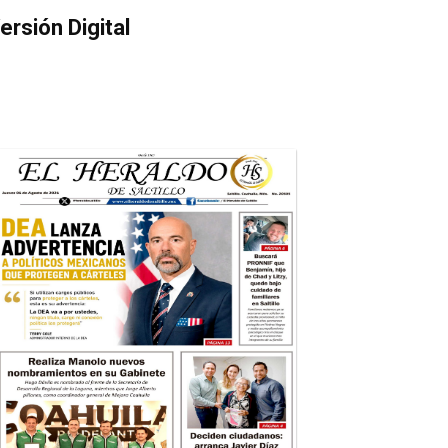
ersión Digital