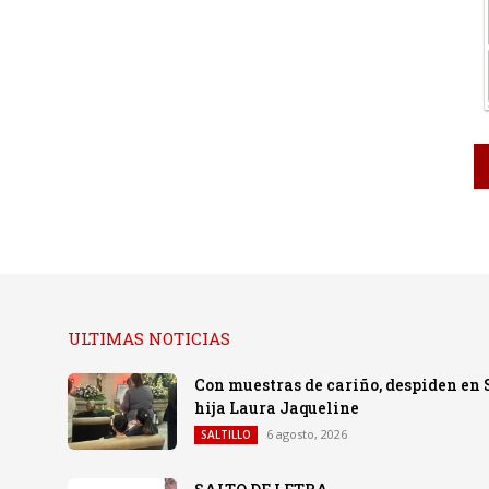
ULTIMAS NOTICIAS
Con muestras de cariño, despiden en 
hija Laura Jaqueline
6 agosto, 2026
SALTILLO