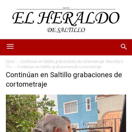
Inicio
Continúan en Saltillo grabaciones de cortometraje «Ranchero
71»
Continúan en Saltillo grabaciones de cortometraje
Continúan en Saltillo grabaciones de
cortometraje