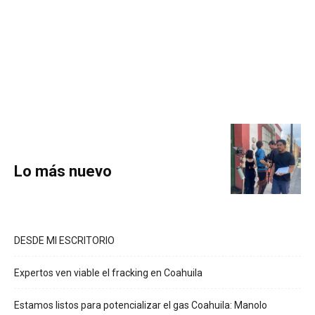
Lo más nuevo
DESDE MI ESCRITORIO
Expertos ven viable el fracking en Coahuila
Estamos listos para potencializar el gas Coahuila: Manolo