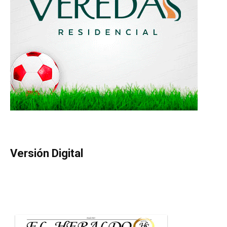
Versión Digital