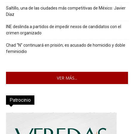
Saltillo, una de las ciudades más competitivas de México: Javier
Díaz
INE deslinda a partidos de impedir nexos de candidatos con el
crimen organizado
Chad “N” continuará en prisión; es acusado de homicidio y doble
feminicidio
VER MÁS...
Patrocinio