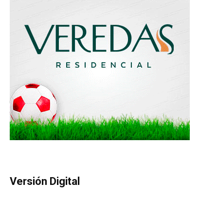
Versión Digital