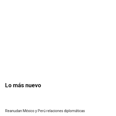
Lo más nuevo
Reanudan México y Perú relaciones diplomáticas