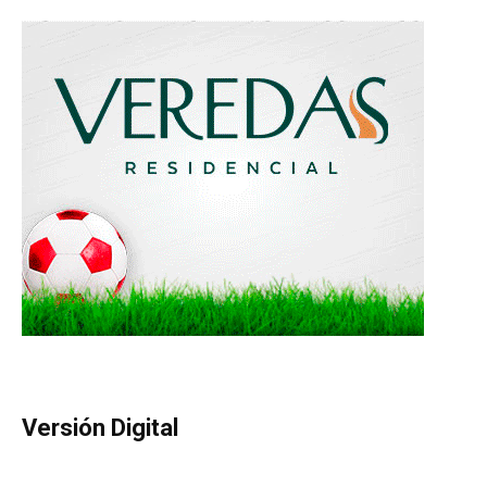
Versión Digital