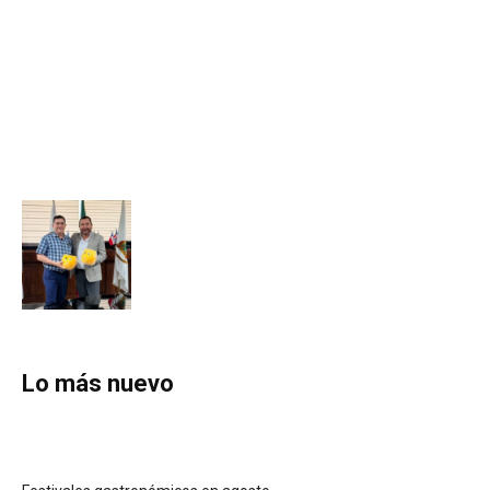
Lo más nuevo