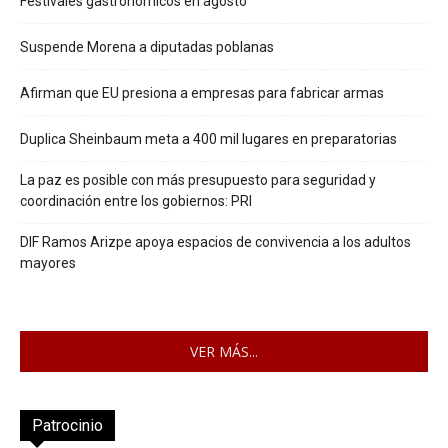
Festivales gastronómicos en agosto
Suspende Morena a diputadas poblanas
Afirman que EU presiona a empresas para fabricar armas
Duplica Sheinbaum meta a 400 mil lugares en preparatorias
La paz es posible con más presupuesto para seguridad y
coordinación entre los gobiernos: PRI
DIF Ramos Arizpe apoya espacios de convivencia a los adultos
mayores
VER MÁS...
Patrocinio