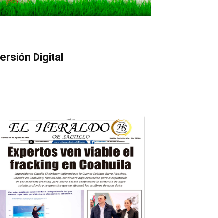
ersión Digital