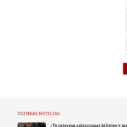
ULTIMAS NOTICIAS
¿Te interesa coleccionar billetes y mo