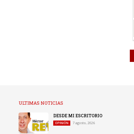
ULTIMAS NOTICIAS
DESDE MI ESCRITORIO
7 agosto, 2026
OPINIÓN