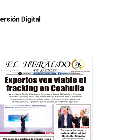
ersión Digital