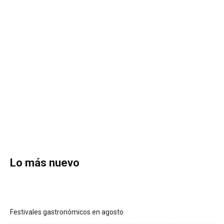
Lo más nuevo
Festivales gastronómicos en agosto