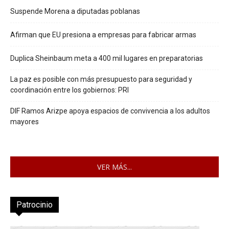
Suspende Morena a diputadas poblanas
Afirman que EU presiona a empresas para fabricar armas
Duplica Sheinbaum meta a 400 mil lugares en preparatorias
La paz es posible con más presupuesto para seguridad y
coordinación entre los gobiernos: PRI
DIF Ramos Arizpe apoya espacios de convivencia a los adultos
mayores
VER MÁS...
Patrocinio