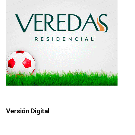
Versión Digital