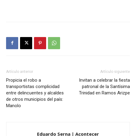
Artículo anterior
Artículo siguiente
Propicia el robo a
Invitan a celebrar la fiesta
transportistas complicidad
patronal de la Santísima
entre delincuentes y alcaldes
Trinidad en Ramos Arizpe
de otros municipios del país:
Manolo
Eduardo Serna | Acontecer