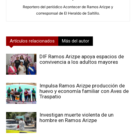
Reportero del periódico Acontecer de Ramos Arizpe y
corresponsal de El Heraldo de Saltillo.
Artículos relacionados
Más del autor
DIF Ramos Arizpe apoya espacios de
convivencia a los adultos mayores
Impulsa Ramos Arizpe producción de
huevo y economía familiar con Aves de
Traspatio
Investigan muerte violenta de un
hombre en Ramos Arizpe