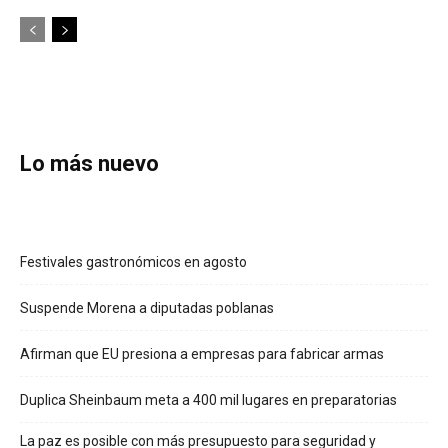
Lo más nuevo
Festivales gastronómicos en agosto
Suspende Morena a diputadas poblanas
Afirman que EU presiona a empresas para fabricar armas
Duplica Sheinbaum meta a 400 mil lugares en preparatorias
La paz es posible con más presupuesto para seguridad y