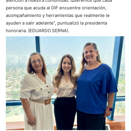
atención a nuestra comunidad. Queremos que cada
persona que acuda al DIF encuentre orientación,
acompañamiento y herramientas que realmente le
ayuden a salir adelante”, puntualizó la presidenta
honoraria. (EDUARDO SERNA).