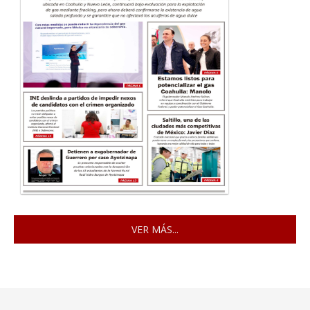
VER MÁS...