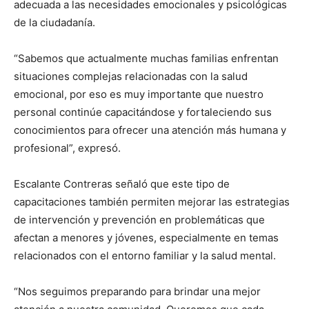
adecuada a las necesidades emocionales y psicológicas
de la ciudadanía.
“Sabemos que actualmente muchas familias enfrentan
situaciones complejas relacionadas con la salud
emocional, por eso es muy importante que nuestro
personal continúe capacitándose y fortaleciendo sus
conocimientos para ofrecer una atención más humana y
profesional”, expresó.
Escalante Contreras señaló que este tipo de
capacitaciones también permiten mejorar las estrategias
de intervención y prevención en problemáticas que
afectan a menores y jóvenes, especialmente en temas
relacionados con el entorno familiar y la salud mental.
“Nos seguimos preparando para brindar una mejor