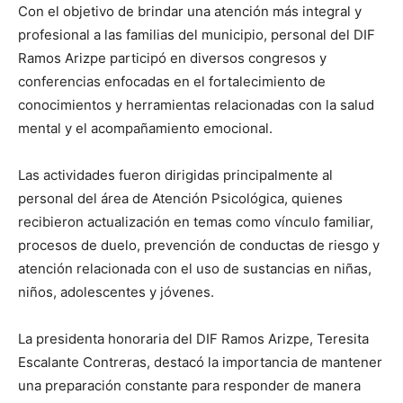
Con el objetivo de brindar una atención más integral y
profesional a las familias del municipio, personal del DIF
Ramos Arizpe participó en diversos congresos y
conferencias enfocadas en el fortalecimiento de
conocimientos y herramientas relacionadas con la salud
mental y el acompañamiento emocional.
Las actividades fueron dirigidas principalmente al
personal del área de Atención Psicológica, quienes
recibieron actualización en temas como vínculo familiar,
procesos de duelo, prevención de conductas de riesgo y
atención relacionada con el uso de sustancias en niñas,
niños, adolescentes y jóvenes.
La presidenta honoraria del DIF Ramos Arizpe, Teresita
Escalante Contreras, destacó la importancia de mantener
una preparación constante para responder de manera