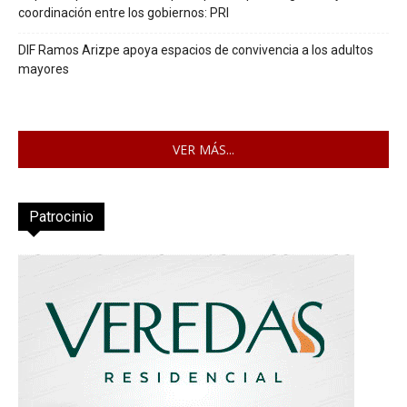
coordinación entre los gobiernos: PRI
DIF Ramos Arizpe apoya espacios de convivencia a los adultos
mayores
VER MÁS...
Patrocinio