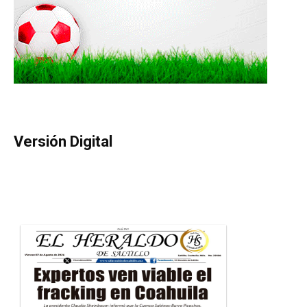
Versión Digital