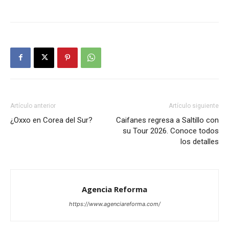
Artículo anterior
Artículo siguiente
¿Oxxo en Corea del Sur?
Caifanes regresa a Saltillo con
su Tour 2026. Conoce todos
los detalles
Agencia Reforma
https://www.agenciareforma.com/