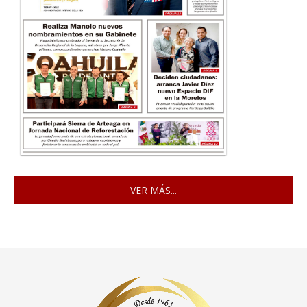
VER MÁS...