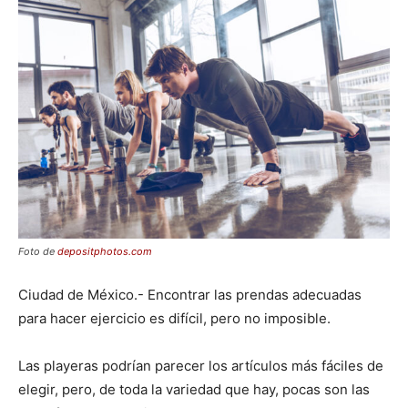
Foto de
depositphotos.com
Ciudad de México.- Encontrar las prendas adecuadas
para hacer ejercicio es difícil, pero no imposible.
Las playeras podrían parecer los artículos más fáciles de
elegir, pero, de toda la variedad que hay, pocas son las