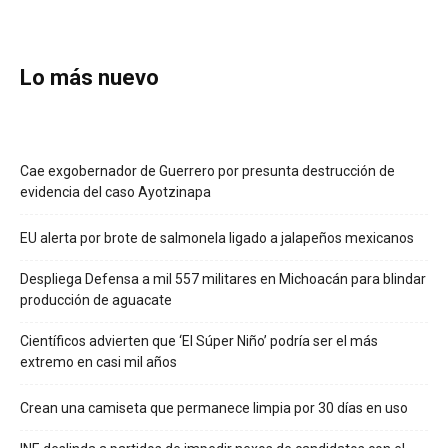
Lo más nuevo
Cae exgobernador de Guerrero por presunta destrucción de
evidencia del caso Ayotzinapa
EU alerta por brote de salmonela ligado a jalapeños mexicanos
Despliega Defensa a mil 557 militares en Michoacán para blindar
producción de aguacate
Científicos advierten que ‘El Súper Niño’ podría ser el más
extremo en casi mil años
Crean una camiseta que permanece limpia por 30 días en uso