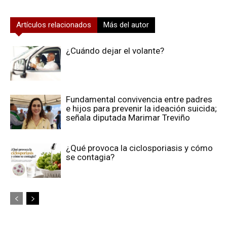
Artículos relacionados
Más del autor
¿Cuándo dejar el volante?
Fundamental convivencia entre padres
e hijos para prevenir la ideación suicida;
señala diputada Marimar Treviño
¿Qué provoca la ciclosporiasis y cómo
se contagia?