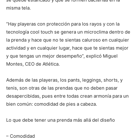
misma tela.
“Hay playeras con protección para los rayos y con la
tecnología cool touch se genera un microclima dentro de
la prenda y hace que no te sientas caluroso en cualquier
actividad y en cualquier lugar, hace que te sientas mejor
y que tengas un mejor desempeño”, explicó Miguel
Montes, CEO de Atlética.
Además de las playeras, los pants, leggings, shorts, y
tenis, son otras de las prendas que no deben pasar
desapercibidas, pues entre todas crean armonía para un
bien común: comodidad de pies a cabeza.
Lo que debe tener una prenda más allá del diseño
– Comodidad