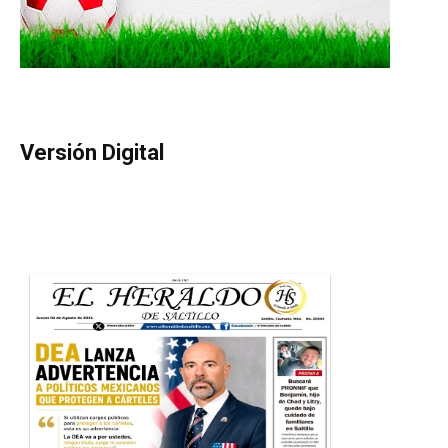
Versión Digital