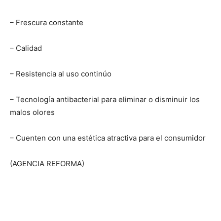
– Frescura constante
– Calidad
– Resistencia al uso continúo
– Tecnología antibacterial para eliminar o disminuir los
malos olores
– Cuenten con una estética atractiva para el consumidor
(AGENCIA REFORMA)