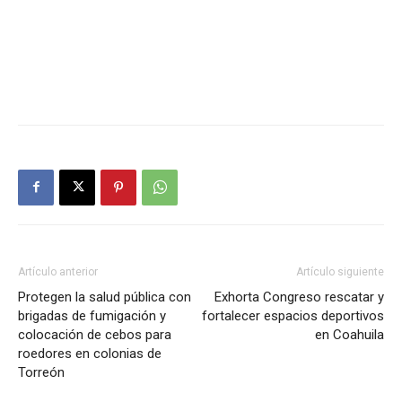
Artículo anterior
Artículo siguiente
Protegen la salud pública con
Exhorta Congreso rescatar y
brigadas de fumigación y
fortalecer espacios deportivos
colocación de cebos para
en Coahuila
roedores en colonias de
Torreón