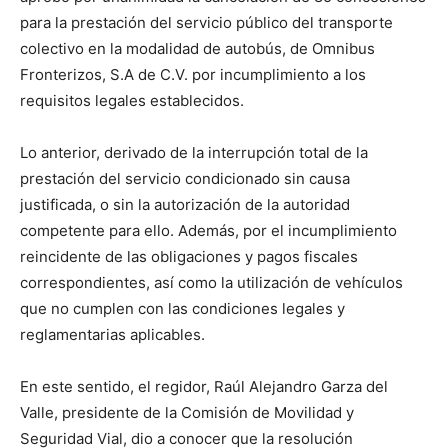
para la prestación del servicio público del transporte
colectivo en la modalidad de autobús, de Omnibus
Fronterizos, S.A de C.V. por incumplimiento a los
requisitos legales establecidos.
Lo anterior, derivado de la interrupción total de la
prestación del servicio condicionado sin causa
justificada, o sin la autorización de la autoridad
competente para ello. Además, por el incumplimiento
reincidente de las obligaciones y pagos fiscales
correspondientes, así como la utilización de vehículos
que no cumplen con las condiciones legales y
reglamentarias aplicables.
En este sentido, el regidor, Raúl Alejandro Garza del
Valle, presidente de la Comisión de Movilidad y
Seguridad Vial, dio a conocer que la resolución