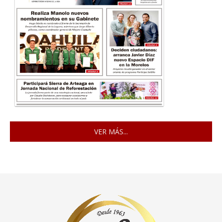
VER MÁS...