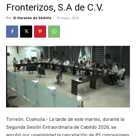
Fronterizos, S.A de C.V.
Por
El Heraldo de Saltillo
-
19 mayo, 2026
Torreón, Coahuila.- La tarde de este martes, durante la
Segunda Sesión Extraordinaria de Cabildo 2026, se
aprobó por unanimidad la cancelación de 85 concesiones