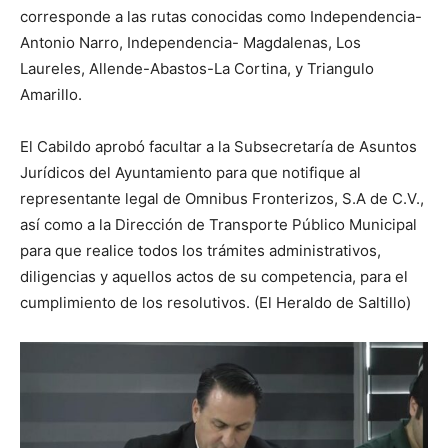
corresponde a las rutas conocidas como Independencia-
Antonio Narro, Independencia- Magdalenas, Los
Laureles, Allende-Abastos-La Cortina, y Triangulo
Amarillo.
El Cabildo aprobó facultar a la Subsecretaría de Asuntos
Jurídicos del Ayuntamiento para que notifique al
representante legal de Omnibus Fronterizos, S.A de C.V.,
así como a la Dirección de Transporte Público Municipal
para que realice todos los trámites administrativos,
diligencias y aquellos actos de su competencia, para el
cumplimiento de los resolutivos. (El Heraldo de Saltillo)