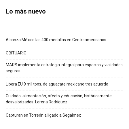
Lo más nuevo
Alcanza México las 400 medallas en Centroamericanos
OBITUARIO
MARS implementa estrategia integral para espacios y vialidades
seguras
Libera EU 9 mil tons. de aguacate mexicano tras acuerdo
Cuidado, alimentación, afecto y educación, históricamente
desvalorizados: Lorena Rodríguez
Capturan en Torreón a ligado a Segalmex