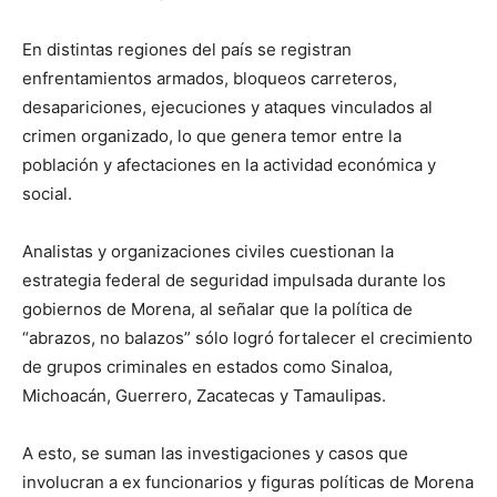
En distintas regiones del país se registran
enfrentamientos armados, bloqueos carreteros,
desapariciones, ejecuciones y ataques vinculados al
crimen organizado, lo que genera temor entre la
población y afectaciones en la actividad económica y
social.
Analistas y organizaciones civiles cuestionan la
estrategia federal de seguridad impulsada durante los
gobiernos de Morena, al señalar que la política de
“abrazos, no balazos” sólo logró fortalecer el crecimiento
de grupos criminales en estados como Sinaloa,
Michoacán, Guerrero, Zacatecas y Tamaulipas.
A esto, se suman las investigaciones y casos que
involucran a ex funcionarios y figuras políticas de Morena