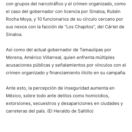
con grupos del narcotráfico y el crimen organizado, como
el caso del gobernador con licencia por Sinaloa, Rubén
Rocha Moya, y 10 funcionarios de su círculo cercano por
sus nexos con la facción de “Los Chapitos”, del Cártel de
Sinaloa.
Así como del actual gobernador de Tamaulipas por
Morena, Américo Villarreal, quien enfrenta múltiples
acusaciones públicas y señalamientos por vínculos con el
crimen organizado y financiamiento ilícito en su campaña.
Ante esto, la percepción de inseguridad aumenta en
México, sobre todo ante delitos como homicidios,
extorsiones, secuestros y desapariciones en ciudades y
carreteras del país. (El Heraldo de Saltillo)