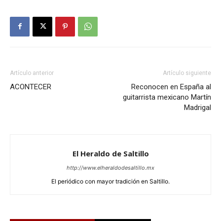
Artículo anterior
Artículo siguiente
ACONTECER
Reconocen en España al
guitarrista mexicano Martín
Madrigal
El Heraldo de Saltillo
http://www.elheraldodesaltillo.mx
El periódico con mayor tradición en Saltillo.