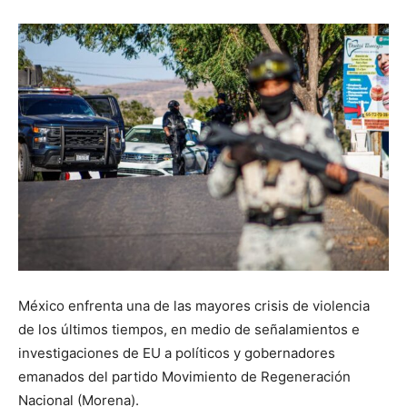
México enfrenta una de las mayores crisis de violencia
de los últimos tiempos, en medio de señalamientos e
investigaciones de EU a políticos y gobernadores
emanados del partido Movimiento de Regeneración
Nacional (Morena).