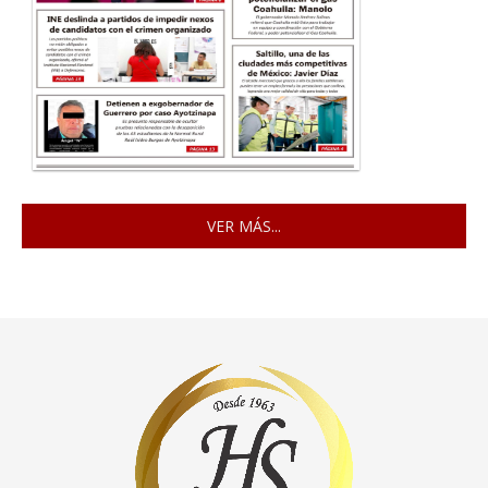
VER MÁS...