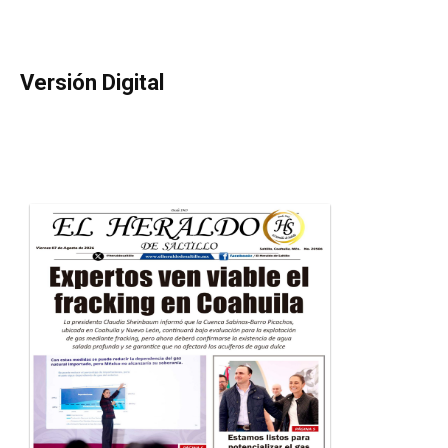
Versión Digital