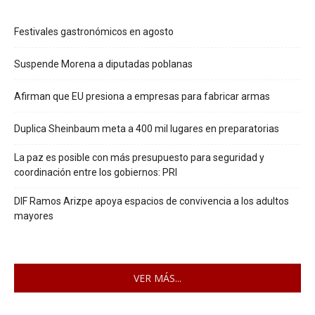
Festivales gastronómicos en agosto
Suspende Morena a diputadas poblanas
Afirman que EU presiona a empresas para fabricar armas
Duplica Sheinbaum meta a 400 mil lugares en preparatorias
La paz es posible con más presupuesto para seguridad y
coordinación entre los gobiernos: PRI
DIF Ramos Arizpe apoya espacios de convivencia a los adultos
mayores
VER MÁS...