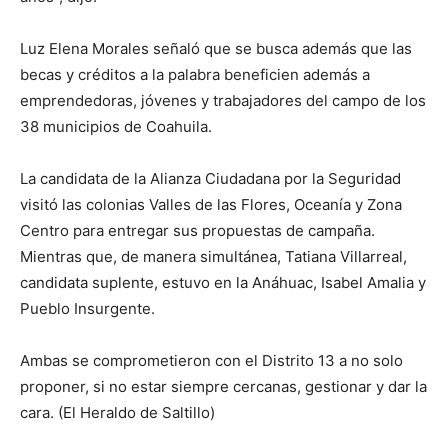
Luz Elena Morales señaló que se busca además que las
becas y créditos a la palabra beneficien además a
emprendedoras, jóvenes y trabajadores del campo de los
38 municipios de Coahuila.
La candidata de la Alianza Ciudadana por la Seguridad
visitó las colonias Valles de las Flores, Oceanía y Zona
Centro para entregar sus propuestas de campaña.
Mientras que, de manera simultánea, Tatiana Villarreal,
candidata suplente, estuvo en la Anáhuac, Isabel Amalia y
Pueblo Insurgente.
Ambas se comprometieron con el Distrito 13 a no solo
proponer, si no estar siempre cercanas, gestionar y dar la
cara. (El Heraldo de Saltillo)