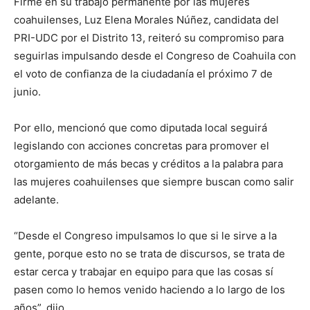
Firme en su trabajo permanente por las mujeres
coahuilenses, Luz Elena Morales Núñez, candidata del
PRI-UDC por el Distrito 13, reiteró su compromiso para
seguirlas impulsando desde el Congreso de Coahuila con
el voto de confianza de la ciudadanía el próximo 7 de
junio.
Por ello, mencionó que como diputada local seguirá
legislando con acciones concretas para promover el
otorgamiento de más becas y créditos a la palabra para
las mujeres coahuilenses que siempre buscan como salir
adelante.
“Desde el Congreso impulsamos lo que si le sirve a la
gente, porque esto no se trata de discursos, se trata de
estar cerca y trabajar en equipo para que las cosas sí
pasen como lo hemos venido haciendo a lo largo de los
años”, dijo.