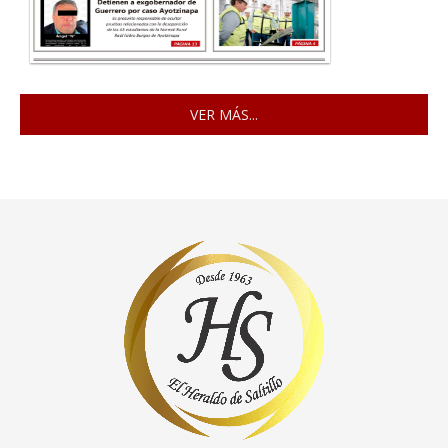
VER MÁS...