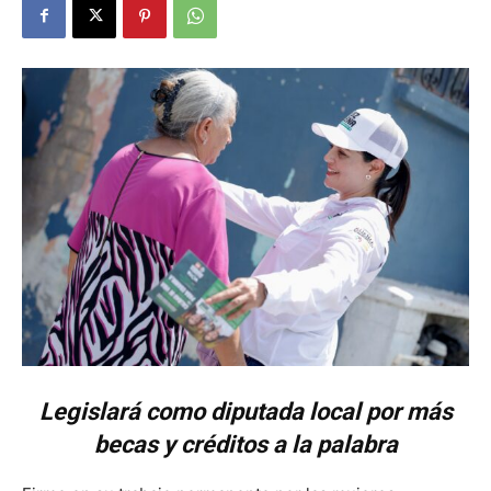
Legislará como diputada local por más
becas y créditos a la palabra