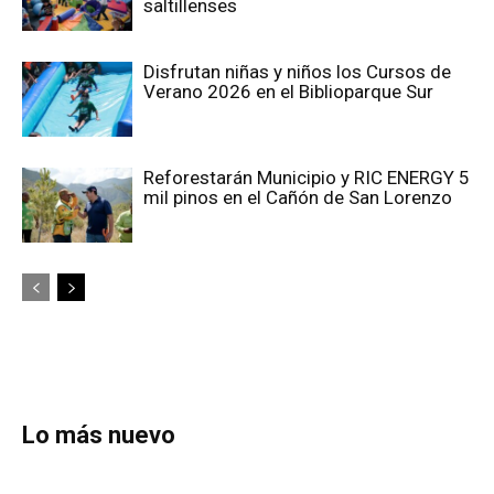
saltillenses
Disfrutan niñas y niños los Cursos de
Verano 2026 en el Biblioparque Sur
Reforestarán Municipio y RIC ENERGY 5
mil pinos en el Cañón de San Lorenzo
Lo más nuevo