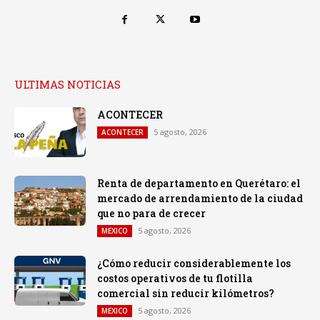
ULTIMAS NOTICIAS
ACONTECER
5 agosto, 2026
ACONTECER
Renta de departamento en Querétaro: el
mercado de arrendamiento de la ciudad
que no para de crecer
5 agosto, 2026
MEXICO
¿Cómo reducir considerablemente los
costos operativos de tu flotilla
comercial sin reducir kilómetros?
5 agosto, 2026
MEXICO