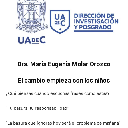
Dra. María Eugenia Molar Orozco
El cambio empieza con los niños
¿Qué piensas cuando escuchas frases como estas?
“Tu basura, tu responsabilidad”.
“La basura que ignoras hoy será el problema de mañana”.