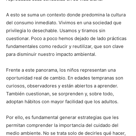
A esto se suma un contexto donde predomina la cultura
del consumo inmediato. Vivimos en una sociedad que
privilegia lo desechable. Usamos y tiramos sin
cuestionar. Poco a poco hemos dejado de lado prácticas
fundamentales como reducir y reutilizar, que son clave
para disminuir nuestro impacto ambiental.
Frente a este panorama, los niños representan una
oportunidad real de cambio. En edades tempranas son
curiosos, observadores y están abiertos a aprender.
También cuestionan, se sorprenden y, sobre todo,
adoptan hábitos con mayor facilidad que los adultos.
Por ello, es fundamental generar estrategias que les
permitan comprender la importancia del cuidado del
medio ambiente. No se trata solo de decirles qué hacer,