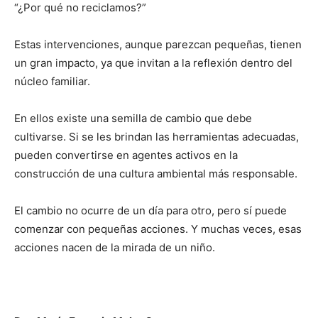
“¿Por qué no reciclamos?”
Estas intervenciones, aunque parezcan pequeñas, tienen
un gran impacto, ya que invitan a la reflexión dentro del
núcleo familiar.
En ellos existe una semilla de cambio que debe
cultivarse. Si se les brindan las herramientas adecuadas,
pueden convertirse en agentes activos en la
construcción de una cultura ambiental más responsable.
El cambio no ocurre de un día para otro, pero sí puede
comenzar con pequeñas acciones. Y muchas veces, esas
acciones nacen de la mirada de un niño.