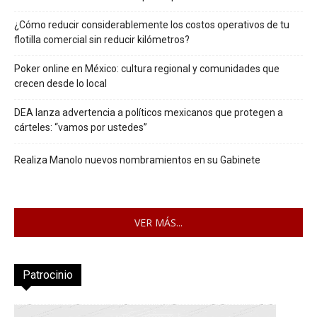
¿Cómo reducir considerablemente los costos operativos de tu
flotilla comercial sin reducir kilómetros?
Poker online en México: cultura regional y comunidades que
crecen desde lo local
DEA lanza advertencia a políticos mexicanos que protegen a
cárteles: “vamos por ustedes”
Realiza Manolo nuevos nombramientos en su Gabinete
VER MÁS...
Patrocinio