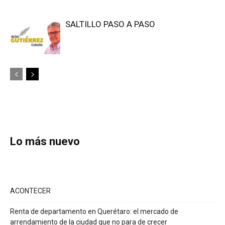
SALTILLO PASO A PASO
Lo más nuevo
ACONTECER
Renta de departamento en Querétaro: el mercado de
arrendamiento de la ciudad que no para de crecer