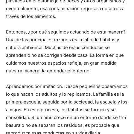
plásticos en el estómago de peces y otros organismos y,
eventualmente, esa contaminación regresa a nosotros a
través de los alimentos.
Entonces, ¿por qué seguimos actuando de esta manera?
Una de las principales razones es la falta de hábitos y
cultura ambiental. Muchas de estas conductas se
aprenden o no se corrigen desde casa. La forma en que
cuidamos nuestros espacios refleja, en gran medida,
nuestra manera de entender el entorno.
Aprendemos por imitación. Desde pequeños observamos
lo que hacen los adultos y lo replicamos. La familia es la
primera escuela, seguida por la sociedad, la escuela y los
amigos. En este proceso, los hábitos se forman y se
consolidan. Si un niño crece en un entorno donde se tira
basura o no se separan los residuos, es probable que
reproduzca esas conductas en su vida diaria.