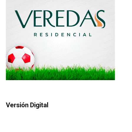
Versión Digital