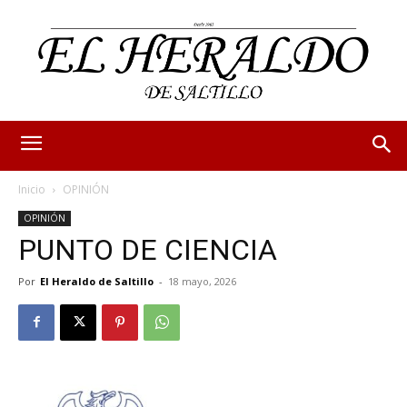
Inicio
OPINIÓN
OPINIÓN
PUNTO DE CIENCIA
Por
El Heraldo de Saltillo
-
18 mayo, 2026