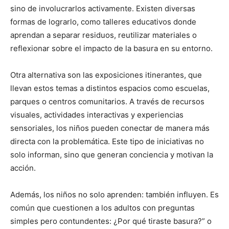
sino de involucrarlos activamente. Existen diversas
formas de lograrlo, como talleres educativos donde
aprendan a separar residuos, reutilizar materiales o
reflexionar sobre el impacto de la basura en su entorno.
Otra alternativa son las exposiciones itinerantes, que
llevan estos temas a distintos espacios como escuelas,
parques o centros comunitarios. A través de recursos
visuales, actividades interactivas y experiencias
sensoriales, los niños pueden conectar de manera más
directa con la problemática. Este tipo de iniciativas no
solo informan, sino que generan conciencia y motivan la
acción.
Además, los niños no solo aprenden: también influyen. Es
común que cuestionen a los adultos con preguntas
simples pero contundentes: ¿Por qué tiraste basura?” o