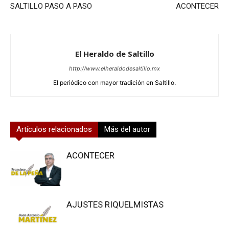
SALTILLO PASO A PASO
ACONTECER
El Heraldo de Saltillo
http://www.elheraldodesaltillo.mx
El periódico con mayor tradición en Saltillo.
Artículos relacionados
Más del autor
ACONTECER
AJUSTES RIQUELMISTAS