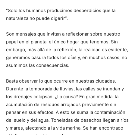
“Solo los humanos producimos desperdicios que la
naturaleza no puede digerir”.
Son mensajes que invitan a reflexionar sobre nuestro
papel en el planeta, el único hogar que tenemos. Sin
embargo, más allá de la reflexión, la realidad es evidente,
generamos basura todos los días y, en muchos casos, no
asumimos las consecuencias.
Basta observar lo que ocurre en nuestras ciudades.
Durante la temporada de lluvias, las calles se inundan y
los drenajes colapsan. ¿La causa? En gran medida, la
acumulación de residuos arrojados previamente sin
pensar en sus efectos. A esto se suma la contaminación
del suelo y del agua. Toneladas de desechos llegan a ríos
y mares, afectando a la vida marina. Se han encontrado