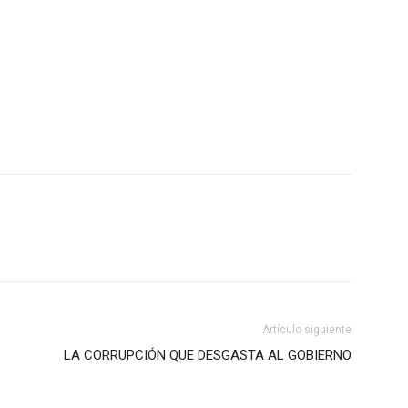
Artículo siguiente
LA CORRUPCIÓN QUE DESGASTA AL GOBIERNO