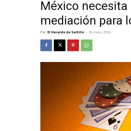
México necesita
mediación para l
Por
El Heraldo de Saltillo
-
18 mayo, 2026