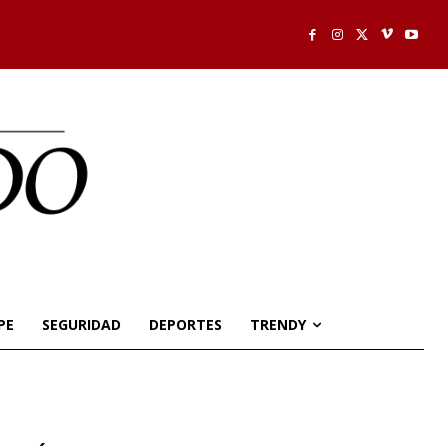
PE
SEGURIDAD
DEPORTES
TRENDY