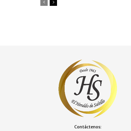
Contáctenos: