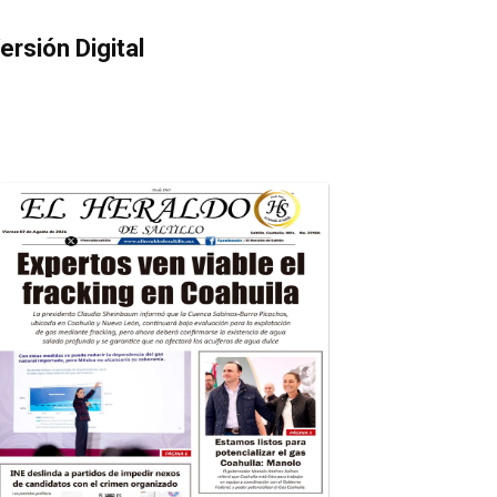
ersión Digital