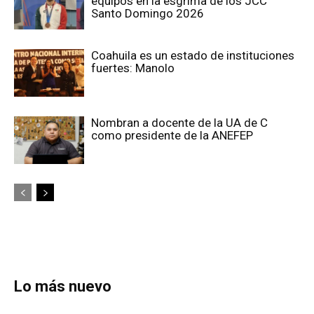
equipos en la esgrima de los JCC
Santo Domingo 2026
Coahuila es un estado de instituciones
fuertes: Manolo
Nombran a docente de la UA de C
como presidente de la ANEFEP
Lo más nuevo