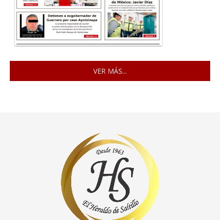
VER MÁS...