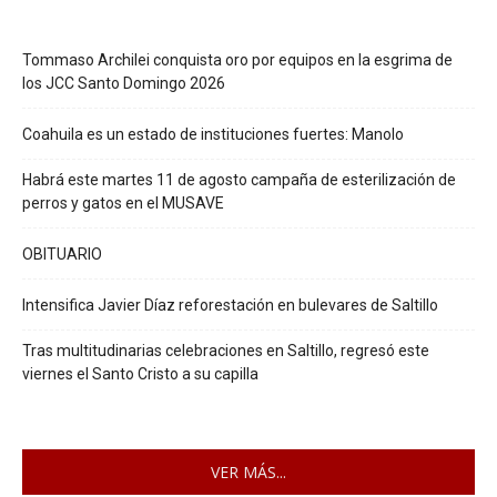
Tommaso Archilei conquista oro por equipos en la esgrima de
los JCC Santo Domingo 2026
Coahuila es un estado de instituciones fuertes: Manolo
Habrá este martes 11 de agosto campaña de esterilización de
perros y gatos en el MUSAVE
OBITUARIO
Intensifica Javier Díaz reforestación en bulevares de Saltillo
Tras multitudinarias celebraciones en Saltillo, regresó este
viernes el Santo Cristo a su capilla
VER MÁS...