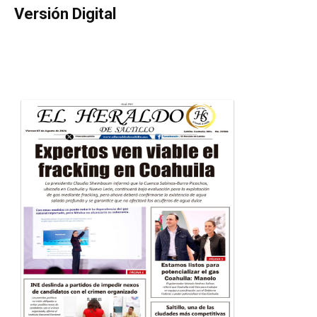
Versión Digital