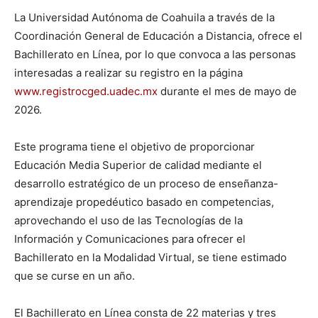
La Universidad Autónoma de Coahuila a través de la
Coordinación General de Educación a Distancia, ofrece el
Bachillerato en Línea, por lo que convoca a las personas
interesadas a realizar su registro en la página
www.registrocged.uadec.mx
durante el mes de mayo de
2026.
Este programa tiene el objetivo de proporcionar
Educación Media Superior de calidad mediante el
desarrollo estratégico de un proceso de enseñanza-
aprendizaje propedéutico basado en competencias,
aprovechando el uso de las Tecnologías de la
Información y Comunicaciones para ofrecer el
Bachillerato en la Modalidad Virtual, se tiene estimado
que se curse en un año.
El Bachillerato en Línea consta de 22 materias y tres