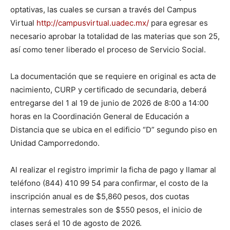
optativas, las cuales se cursan a través del Campus
Virtual
http://campusvirtual.uadec.mx/
para egresar es
necesario aprobar la totalidad de las materias que son 25,
así como tener liberado el proceso de Servicio Social.
La documentación que se requiere en original es acta de
nacimiento, CURP y certificado de secundaria, deberá
entregarse del 1 al 19 de junio de 2026 de 8:00 a 14:00
horas en la Coordinación General de Educación a
Distancia que se ubica en el edificio “D” segundo piso en
Unidad Camporredondo.
Al realizar el registro imprimir la ficha de pago y llamar al
teléfono (844) 410 99 54 para confirmar, el costo de la
inscripción anual es de $5,860 pesos, dos cuotas
internas semestrales son de $550 pesos, el inicio de
clases será el 10 de agosto de 2026.