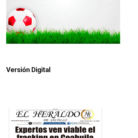
Versión Digital