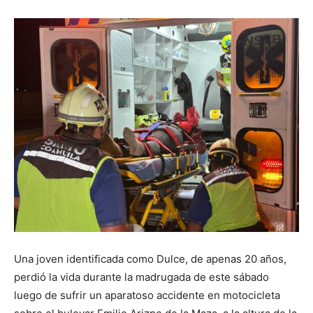
Una joven identificada como Dulce, de apenas 20 años,
perdió la vida durante la madrugada de este sábado
luego de sufrir un aparatoso accidente en motocicleta