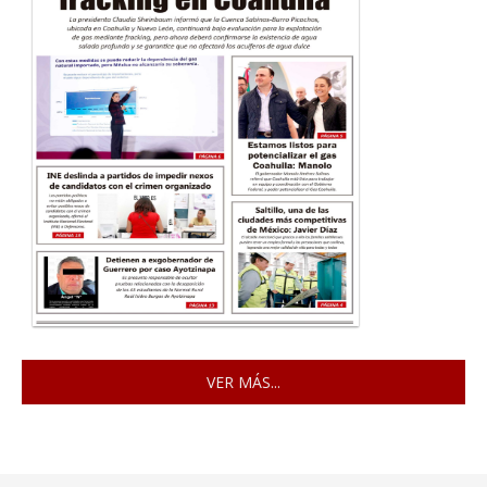
VER MÁS...