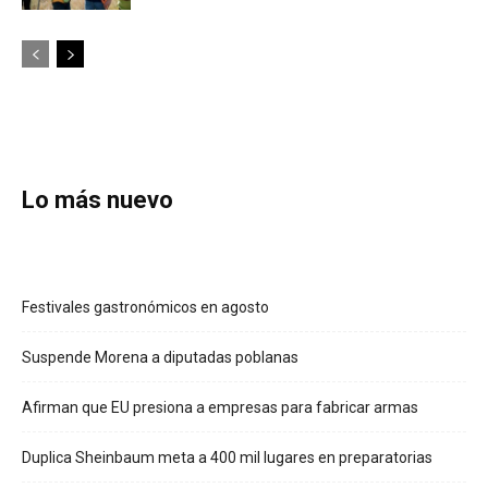
Lo más nuevo
Festivales gastronómicos en agosto
Suspende Morena a diputadas poblanas
Afirman que EU presiona a empresas para fabricar armas
Duplica Sheinbaum meta a 400 mil lugares en preparatorias