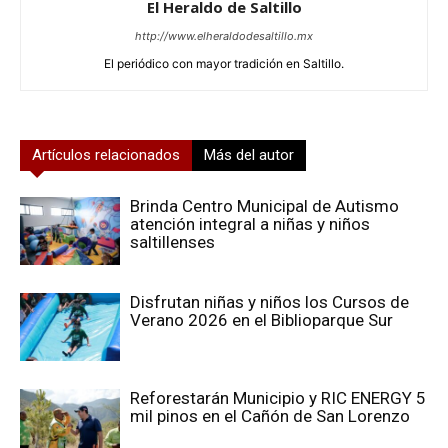
El Heraldo de Saltillo
http://www.elheraldodesaltillo.mx
El periódico con mayor tradición en Saltillo.
Artículos relacionados
Más del autor
Brinda Centro Municipal de Autismo
atención integral a niñas y niños
saltillenses
Disfrutan niñas y niños los Cursos de
Verano 2026 en el Biblioparque Sur
Reforestarán Municipio y RIC ENERGY 5
mil pinos en el Cañón de San Lorenzo