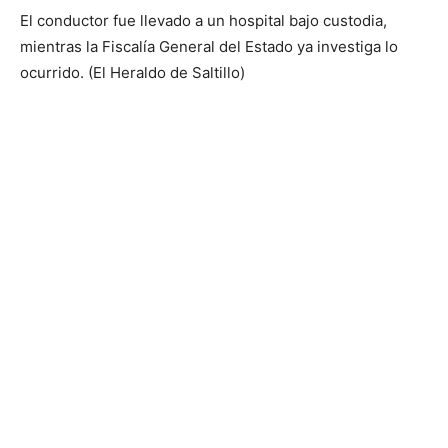
El conductor fue llevado a un hospital bajo custodia,
mientras la Fiscalía General del Estado ya investiga lo
ocurrido. (El Heraldo de Saltillo)