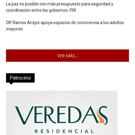
La paz es posible con más presupuesto para seguridad y
coordinación entre los gobiernos: PRI
DIF Ramos Arizpe apoya espacios de convivencia a los adultos
mayores
VER MÁS...
Patrocinio