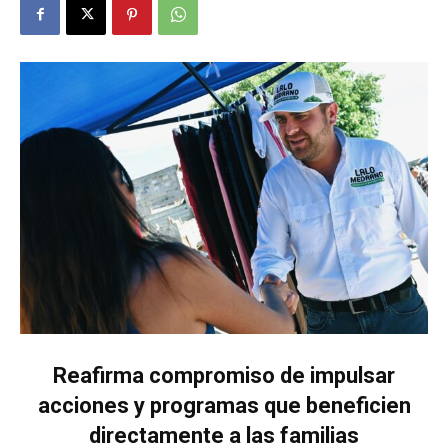
Reafirma compromiso de impulsar
acciones y programas que beneficien
directamente a las familias