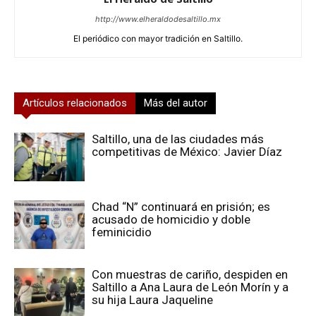
http://www.elheraldodesaltillo.mx
El periódico con mayor tradición en Saltillo.
Artículos relacionados
Más del autor
Saltillo, una de las ciudades más
competitivas de México: Javier Díaz
Chad “N” continuará en prisión; es
acusado de homicidio y doble
feminicidio
Con muestras de cariño, despiden en
Saltillo a Ana Laura de León Morín y a
su hija Laura Jaqueline