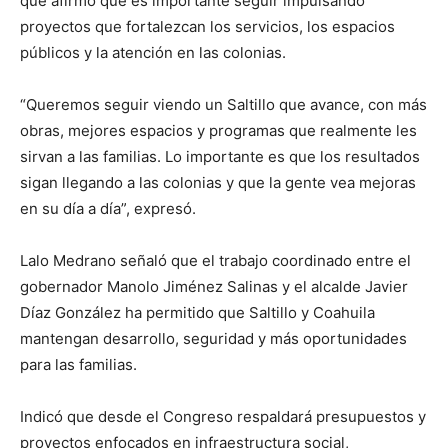
que afirmó que es importante seguir impulsando
proyectos que fortalezcan los servicios, los espacios
públicos y la atención en las colonias.
“Queremos seguir viendo un Saltillo que avance, con más
obras, mejores espacios y programas que realmente les
sirvan a las familias. Lo importante es que los resultados
sigan llegando a las colonias y que la gente vea mejoras
en su día a día”, expresó.
Lalo Medrano señaló que el trabajo coordinado entre el
gobernador Manolo Jiménez Salinas y el alcalde Javier
Díaz González ha permitido que Saltillo y Coahuila
mantengan desarrollo, seguridad y más oportunidades
para las familias.
Indicó que desde el Congreso respaldará presupuestos y
proyectos enfocados en infraestructura social,