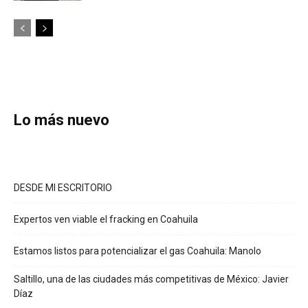
Lo más nuevo
DESDE MI ESCRITORIO
Expertos ven viable el fracking en Coahuila
Estamos listos para potencializar el gas Coahuila: Manolo
Saltillo, una de las ciudades más competitivas de México: Javier
Díaz