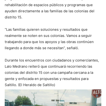
rehabilitación de espacios públicos y programas que
ayuden directamente a las familias de las colonias del
distrito 15.
“Las familias quieren soluciones y resultados que
realmente se noten en sus colonias. Vamos a seguir
trabajando para que los apoyos y las obras continúen
llegando a donde más se necesitan”, señaló.
Durante los encuentros con ciudadanos y comerciantes,
Lalo Medrano reiteró que continuará recorriendo las
colonias del distrito 15 con una campaña cercana a la
gente y enfocada en propuestas y resultados para
Saltillo. (El Heraldo de Saltillo)