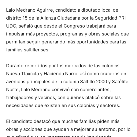
Lalo Medrano Aguirre, candidato a diputado local del
distrito 15 de la Alianza Ciudadana por la Seguridad PRI-
UDC, señaló que desde el Congreso trabajará para
impulsar más proyectos, programas y obras sociales que
permitan seguir generando más oportunidades para las
familias saltillenses.
Durante recorridos por los mercados de las colonias
Nueva Tlaxcala y Hacienda Narro, así como cruceros en
avenidas principales de la colonia Saltillo 2000 y Satélite
Norte, Lalo Medrano convivió con comerciantes,
trabajadores y vecinos, con quienes platicó sobre las
necesidades que existen en sus colonias y sectores.
El candidato destacó que muchas familias piden más
obras y acciones que ayuden a mejorar su entorno, por lo