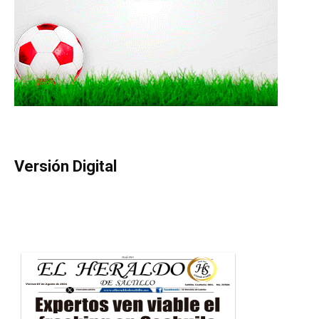
Versión Digital