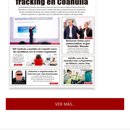
VER MÁS...