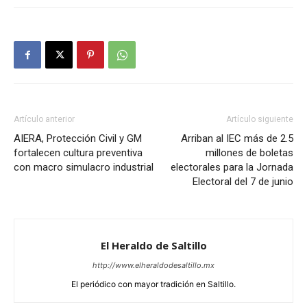
Artículo anterior
Artículo siguiente
AIERA, Protección Civil y GM
Arriban al IEC más de 2.5
fortalecen cultura preventiva
millones de boletas
con macro simulacro industrial
electorales para la Jornada
Electoral del 7 de junio
El Heraldo de Saltillo
http://www.elheraldodesaltillo.mx
El periódico con mayor tradición en Saltillo.