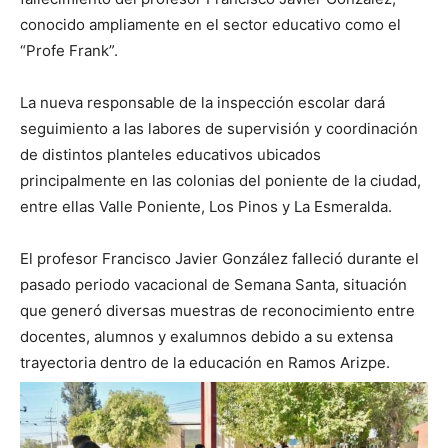
conocido ampliamente en el sector educativo como el
“Profe Frank”.
La nueva responsable de la inspección escolar dará
seguimiento a las labores de supervisión y coordinación
de distintos planteles educativos ubicados
principalmente en las colonias del poniente de la ciudad,
entre ellas Valle Poniente, Los Pinos y La Esmeralda.
El profesor Francisco Javier González falleció durante el
pasado periodo vacacional de Semana Santa, situación
que generó diversas muestras de reconocimiento entre
docentes, alumnos y exalumnos debido a su extensa
trayectoria dentro de la educación en Ramos Arizpe.