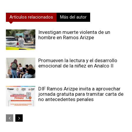
Artículos relacionados
Más del autor
Investigan muerte violenta de un
hombre en Ramos Arizpe
Promueven la lectura y el desarrollo
emocional de la niñez en Analco II
DIF Ramos Arizpe invita a aprovechar
jornada gratuita para tramitar carta de
no antecedentes penales