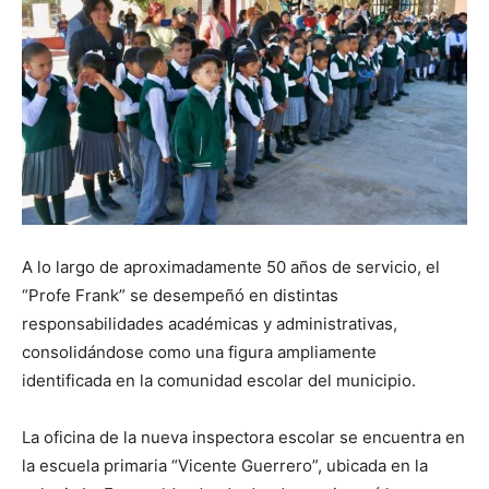
A lo largo de aproximadamente 50 años de servicio, el
“Profe Frank” se desempeñó en distintas
responsabilidades académicas y administrativas,
consolidándose como una figura ampliamente
identificada en la comunidad escolar del municipio.
La oficina de la nueva inspectora escolar se encuentra en
la escuela primaria “Vicente Guerrero”, ubicada en la