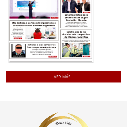
VER MÁS...