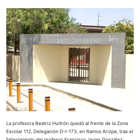
La profesora Beatriz Huitrón quedó al frente de la Zona
Escolar 112, Delegación D-I-173, en Ramos Arizpe, tras el
fallecimiento del profesor Francisco Javier González,