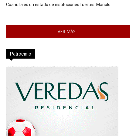
Coahuila es un estado de instituciones fuertes: Manolo
VER MÁS...
Patrocinio