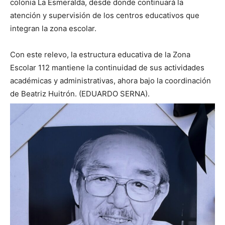
colonia La Esmeralda, desde donde continuará la
atención y supervisión de los centros educativos que
integran la zona escolar.
Con este relevo, la estructura educativa de la Zona
Escolar 112 mantiene la continuidad de sus actividades
académicas y administrativas, ahora bajo la coordinación
de Beatriz Huitrón. (EDUARDO SERNA).