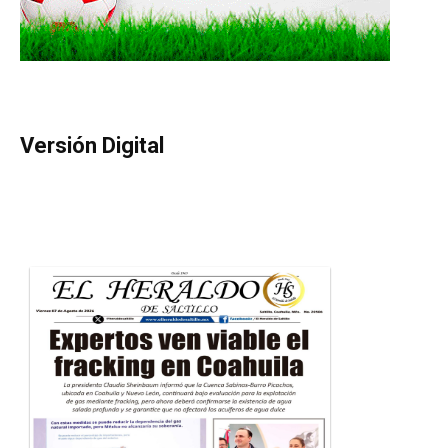
Versión Digital