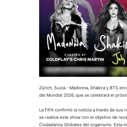
Zúrich, Suiza.- Madonna, Shakira y BTS enc
del Mundial 2026, que se celebrará el próxi
La FIFA confirmó la noticia a través de sus 
se realice este show con el objetivo de re
Ciudadanos Globales del organismo. Esta in