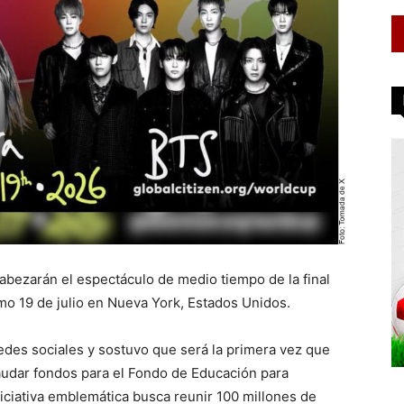
abezarán el espectáculo de medio tiempo de la final
mo 19 de julio en Nueva York, Estados Unidos.
redes sociales y sostuvo que será la primera vez que
caudar fondos para el Fondo de Educación para
iciativa emblemática busca reunir 100 millones de