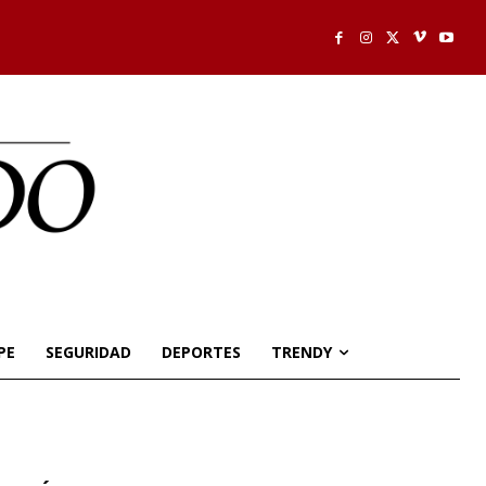
PE
SEGURIDAD
DEPORTES
TRENDY