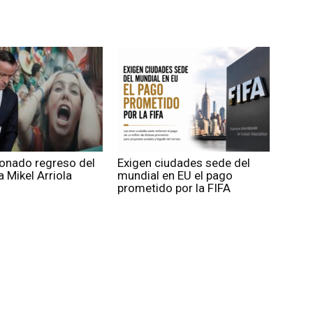
ionado regreso del
Exigen ciudades sede del
 Mikel Arriola
mundial en EU el pago
prometido por la FIFA