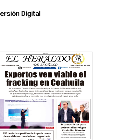
ersión Digital