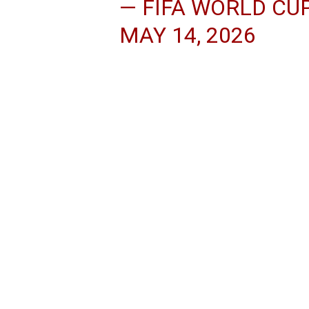
— FIFA WORLD CU
MAY 14, 2026