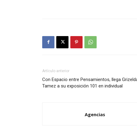
Artículo anterior
Con Espacio entre Pensamientos, llega Grizeld
Tamez a su exposición 101 en individual
Agencias