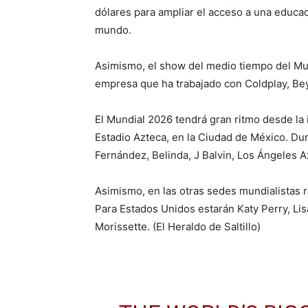
dólares para ampliar el acceso a una educaci
mundo.
Asimismo, el show del medio tiempo del Mun
empresa que ha trabajado con Coldplay, Beyon
El Mundial 2026 tendrá gran ritmo desde la i
Estadio Azteca, en la Ciudad de México. Dur
Fernández, Belinda, J Balvin, Los Ángeles 
Asimismo, en las otras sedes mundialistas r
Para Estados Unidos estarán Katy Perry, Lis
Morissette. (El Heraldo de Saltillo)