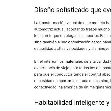
Diseño sofisticado que ev
La transformación visual de este modelo ha 
automotriz actual, adoptando trazos mucho má
le da un toque de elegancia superior. Esta 
sino también a una optimización aerodinámic
estabilidad a altas velocidades y disminuyen
En el interior, los materiales de alta calidad
experiencia de viaje para todos los ocupant
para que el conductor tenga el control abso
necesidad de apartar la mirada del camino, 
conectividad inalámbrica de última generaci
Habitabilidad inteligente 