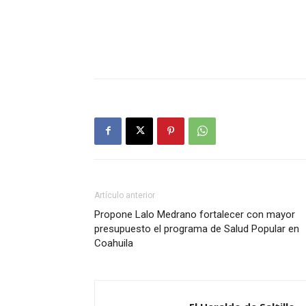
Artículo anterior
Propone Lalo Medrano fortalecer con mayor
presupuesto el programa de Salud Popular en
Coahuila