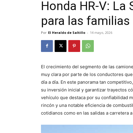
Honda HR-V: La 
para las familias
Por
El Heraldo de Saltillo
-
14 mayo, 2026
El crecimiento del segmento de las camione
muy clara por parte de los conductores que b
día a día. En este panorama tan competitivo
su inversión inicial y garantizar trayectos 
vehículo que destaca por su confiabilidad 
rincón y una notable eficiencia de combusti
cotidianos como en las salidas a carretera a 