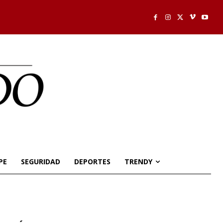
PE
SEGURIDAD
DEPORTES
TRENDY