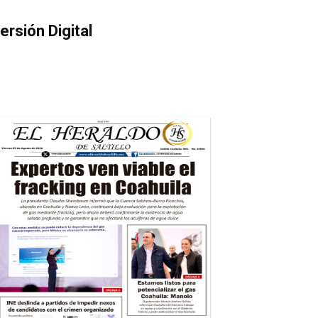
ersión Digital