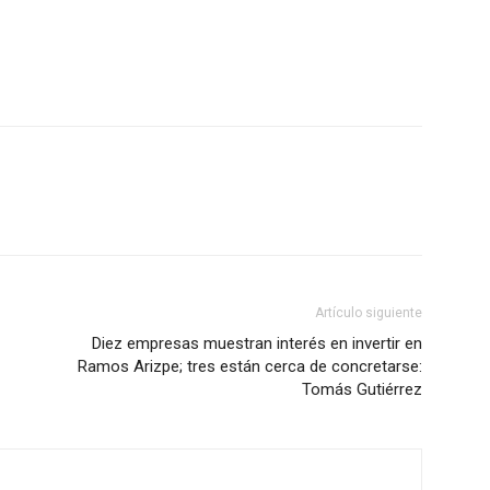
Artículo siguiente
Diez empresas muestran interés en invertir en
Ramos Arizpe; tres están cerca de concretarse:
Tomás Gutiérrez