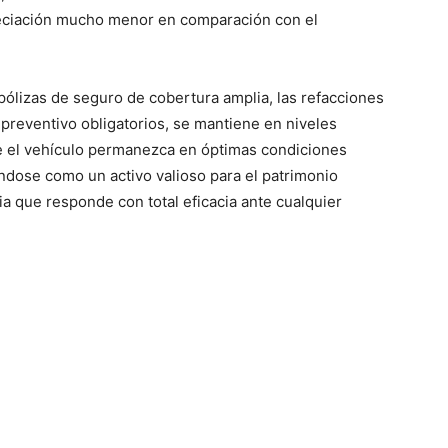
reciación mucho menor en comparación con el
 pólizas de seguro de cobertura amplia, las refacciones
 preventivo obligatorios, se mantiene en niveles
ue el vehículo permanezca en óptimas condiciones
dose como un activo valioso para el patrimonio
ia que responde con total eficacia ante cualquier