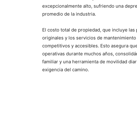
excepcionalmente alto, sufriendo una dep
promedio de la industria.
El costo total de propiedad, que incluye las
originales y los servicios de mantenimiento
competitivos y accesibles. Esto asegura q
operativas durante muchos años, consolidán
familiar y una herramienta de movilidad diar
exigencia del camino.