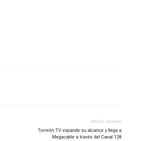
Artículo siguiente
Torreón TV expande su alcance y llega a
Megacable a través del Canal 128