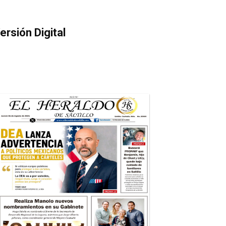
ersión Digital