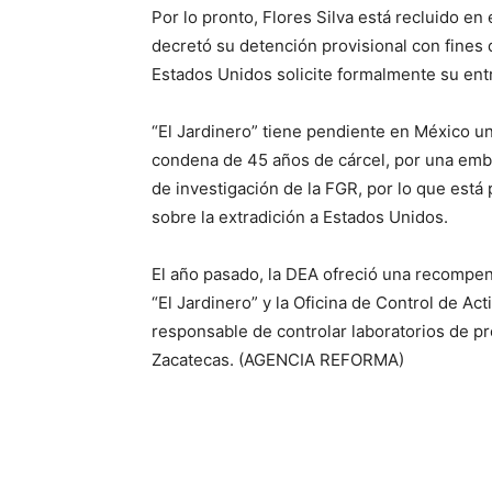
Por lo pronto, Flores Silva está recluido en 
decretó su detención provisional con fines 
Estados Unidos solicite formalmente su entr
“El Jardinero” tiene pendiente en México u
condena de 45 años de cárcel, por una embo
de investigación de la FGR, por lo que está
sobre la extradición a Estados Unidos.
El año pasado, la DEA ofreció una recompen
“El Jardinero” y la Oficina de Control de A
responsable de controlar laboratorios de p
Zacatecas. (AGENCIA REFORMA)