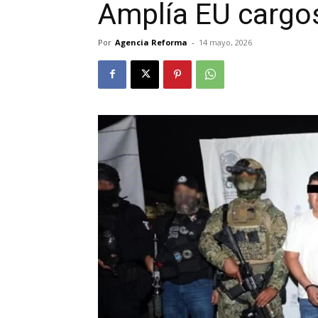
Amplía EU cargos 
Por
Agencia Reforma
-
14 mayo, 2026