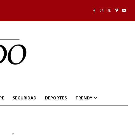
PE
SEGURIDAD
DEPORTES
TRENDY