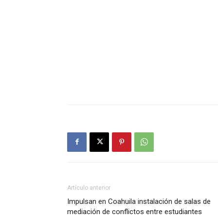
Artículo anterior
Impulsan en Coahuila instalación de salas de
mediación de conflictos entre estudiantes