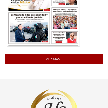
VER MÁS...