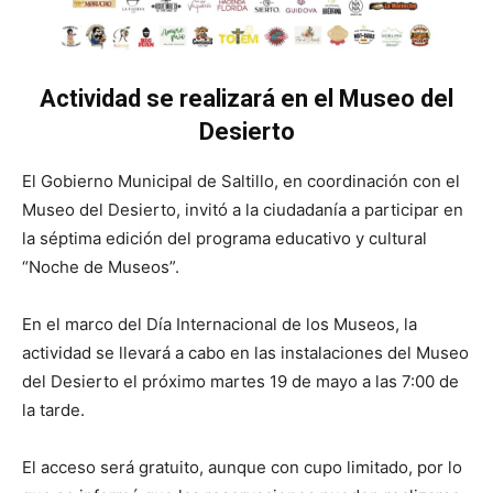
Actividad se realizará en el Museo del
Desierto
El Gobierno Municipal de Saltillo, en coordinación con el
Museo del Desierto, invitó a la ciudadanía a participar en
la séptima edición del programa educativo y cultural
“Noche de Museos”.
En el marco del Día Internacional de los Museos, la
actividad se llevará a cabo en las instalaciones del Museo
del Desierto el próximo martes 19 de mayo a las 7:00 de
la tarde.
El acceso será gratuito, aunque con cupo limitado, por lo