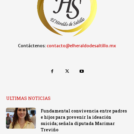
Contáctenos:
contacto@elheraldodesaltillo.mx
ULTIMAS NOTICIAS
Fundamental convivencia entre padres
e hijos para prevenir la ideación
suicida; señala diputada Marimar
Treviño