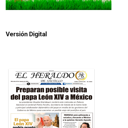
Versión Digital