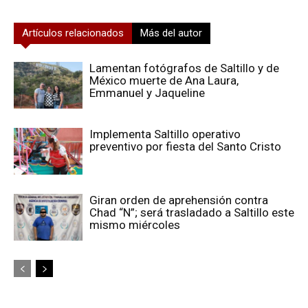
Artículos relacionados
Más del autor
Lamentan fotógrafos de Saltillo y de
México muerte de Ana Laura,
Emmanuel y Jaqueline
Implementa Saltillo operativo
preventivo por fiesta del Santo Cristo
Giran orden de aprehensión contra
Chad “N”; será trasladado a Saltillo este
mismo miércoles