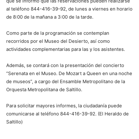
que se informó que las reservaciones pueden realizarse
al teléfono 844-416-39-92, de lunes a viernes en horario
de 8:00 de la mañana a 3:00 de la tarde.
Como parte de la programación se contemplan
recorridos por el Museo del Desierto, así como
actividades complementarias para las y los asistentes.
Además, se contará con la presentación del concierto
“Serenata en el Museo. De Mozart a Queen en una noche
de museos”, a cargo del Ensamble Metropolitano de la
Orquesta Metropolitana de Saltillo.
Para solicitar mayores informes, la ciudadanía puede
comunicarse al teléfono 844-416-39-92. (El Heraldo de
Saltillo)