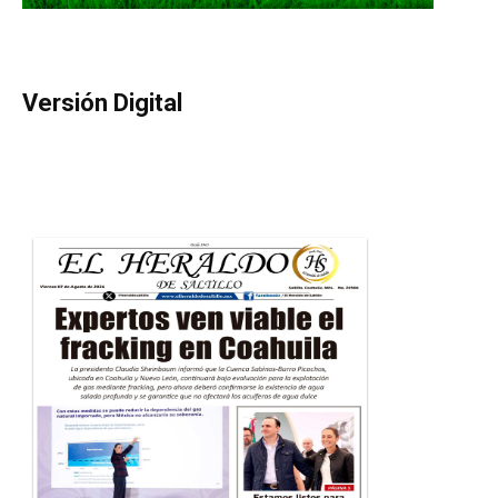
Versión Digital