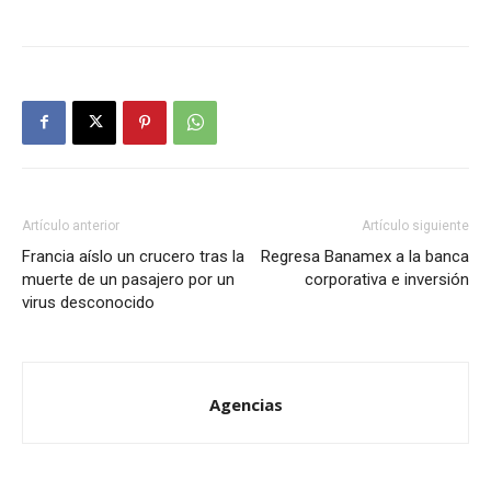
Artículo anterior
Artículo siguiente
Francia aíslo un crucero tras la
Regresa Banamex a la banca
muerte de un pasajero por un
corporativa e inversión
virus desconocido
Agencias