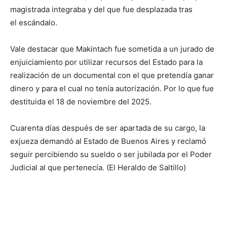
magistrada integraba y del que fue desplazada tras
el escándalo.
Vale destacar que Makintach fue sometida a un jurado de
enjuiciamiento por utilizar recursos del Estado para la
realización de un documental con el que pretendía ganar
dinero y para el cual no tenía autorización. Por lo que
fue
destituida el 18 de noviembre del 2025.
Cuarenta días después de ser apartada de su cargo, la
exjueza demandó al Estado de Buenos Aires y reclamó
seguir percibiendo su sueldo o ser jubilada por el Poder
Judicial al que pertenecía. (El Heraldo de Saltillo)