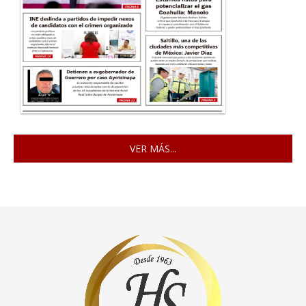
VER MÁS...