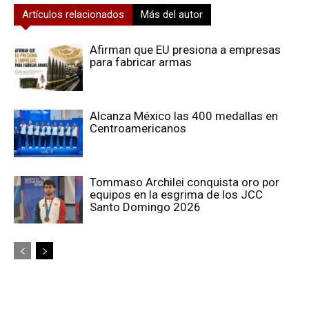
Artículos relacionados
Más del autor
Afirman que EU presiona a empresas
para fabricar armas
Alcanza México las 400 medallas en
Centroamericanos
Tommaso Archilei conquista oro por
equipos en la esgrima de los JCC
Santo Domingo 2026