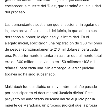
esclarecer la muerte del ‘Díez’, que terminó en la nulidad
del proceso.
Las demandantes sostienen que el accionar irregular de
la jueza provocó la nulidad del juicio, lo que afectó sus
derechos al honor, la dignidad y la intimidad. En el
alegato inicial, solicitaron una reparación de 300 millones
de pesos (aproximadamente 216 mil dólares) para cada
una. Posteriormente intentaron aclarar que el monto total
era de 300 millones, dividido en 150 millones (108 mil
dólares) para cada una. Sin embargo, el error judicial
todavía no ha sido subsanado.
Makintach fue destituida en noviembre del año pasado
por participar en el documental ‘Justicia divina’. Este
proyecto no autorizado buscaba narrar el juicio por la
muerte de Maradona, un proceso judicial que la propia