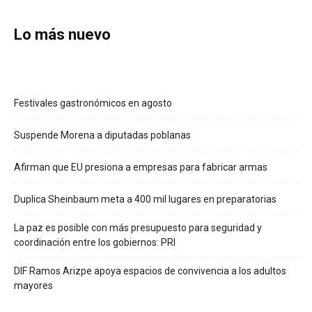
Lo más nuevo
Festivales gastronómicos en agosto
Suspende Morena a diputadas poblanas
Afirman que EU presiona a empresas para fabricar armas
Duplica Sheinbaum meta a 400 mil lugares en preparatorias
La paz es posible con más presupuesto para seguridad y
coordinación entre los gobiernos: PRI
DIF Ramos Arizpe apoya espacios de convivencia a los adultos
mayores