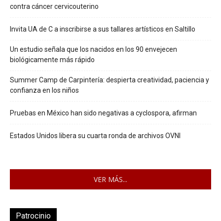
contra cáncer cervicouterino
Invita UA de C a inscribirse a sus tallares artísticos en Saltillo
Un estudio señala que los nacidos en los 90 envejecen
biológicamente más rápido
Summer Camp de Carpintería: despierta creatividad, paciencia y
confianza en los niños
Pruebas en México han sido negativas a cyclospora, afirman
Estados Unidos libera su cuarta ronda de archivos OVNI
VER MÁS...
Patrocinio