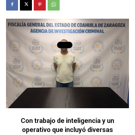
Con trabajo de inteligencia y un
operativo que incluyó diversas