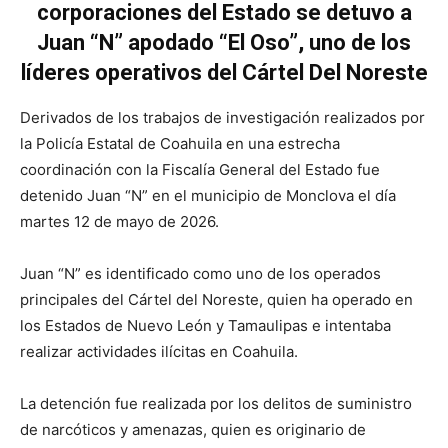
corporaciones del Estado se detuvo a
Juan “N” apodado “El Oso”, uno de los
líderes operativos del Cártel Del Noreste
Derivados de los trabajos de investigación realizados por
la Policía Estatal de Coahuila en una estrecha
coordinación con la Fiscalía General del Estado fue
detenido Juan “N” en el municipio de Monclova el día
martes 12 de mayo de 2026.
Juan “N” es identificado como uno de los operados
principales del Cártel del Noreste, quien ha operado en
los Estados de Nuevo León y Tamaulipas e intentaba
realizar actividades ilícitas en Coahuila.
La detención fue realizada por los delitos de suministro
de narcóticos y amenazas, quien es originario de