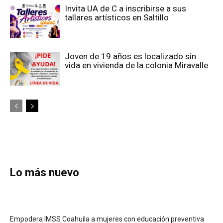
Invita UA de C a inscribirse a sus
tallares artísticos en Saltillo
Joven de 19 años es localizado sin
vida en vivienda de la colonia Miravalle
Lo más nuevo
Empodera IMSS Coahuila a mujeres con educación preventiva