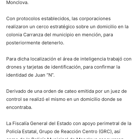
Monclova.
Con protocolos establecidos, las corporaciones
realizaron un cerco estratégico sobre un domicilio en la
colonia Carranza del municipio en mención, para
posteriormente detenerlo.
Para dicha localización el área de inteligencia trabajó con
drones y tarjetas de identificación, para confirmar la
identidad de Juan “N”.
Derivado de una orden de cateo emitida por un juez de
control se realizó el mismo en un domicilio donde se
encontraba.
La Fiscalía General del Estado con apoyo perimetral de la
Policía Estatal, Grupo de Reacción Centro (GRC), así