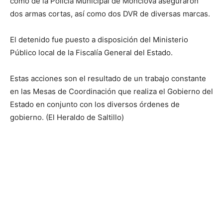
como de la Policía Municipal de Monclova aseguraron
dos armas cortas, así como dos DVR de diversas marcas.
El detenido fue puesto a disposición del Ministerio
Público local de la Fiscalía General del Estado.
Estas acciones son el resultado de un trabajo constante
en las Mesas de Coordinación que realiza el Gobierno del
Estado en conjunto con los diversos órdenes de
gobierno. (El Heraldo de Saltillo)