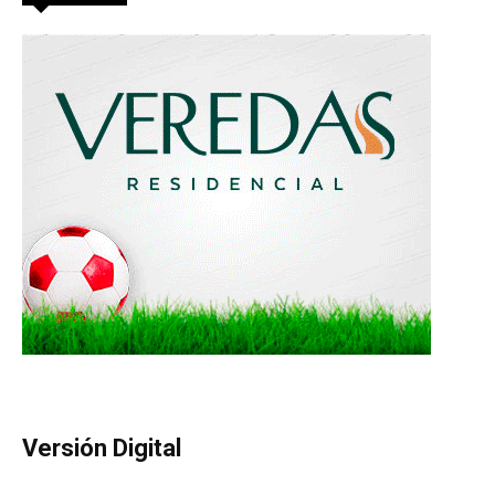
Versión Digital