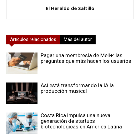
El Heraldo de Saltillo
Artículos relacionados
Más del autor
Pagar una membresía de Meli+: las
preguntas que más hacen los usuarios
Así está transformando la IA la
producción musical
Costa Rica impulsa una nueva
generación de startups
biotecnológicas en América Latina