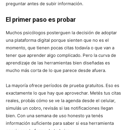
preguntar antes de subir información.
El primer paso es probar
Muchos psicólogos posterguen la decisión de adoptar
una plataforma digital porque sienten que no es el
momento, que tienen pocas citas todavía o que van a
tener que aprender algo complicado. Pero la curva de
aprendizaje de las herramientas bien diseñadas es
mucho más corta de lo que parece desde afuera.
La mayoría ofrece períodos de prueba gratuitos. Eso es
exactamente lo que hay que aprovechar. Metés tus citas
reales, probás cómo se ve la agenda desde el celular,
simulás un cobro, revisás si las notificaciones llegan
bien. Con una semana de uso honesto ya tenés
información suficiente para saber si esa herramienta