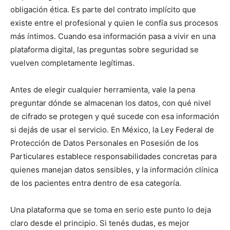
obligación ética. Es parte del contrato implícito que
existe entre el profesional y quien le confía sus procesos
más íntimos. Cuando esa información pasa a vivir en una
plataforma digital, las preguntas sobre seguridad se
vuelven completamente legítimas.
Antes de elegir cualquier herramienta, vale la pena
preguntar dónde se almacenan los datos, con qué nivel
de cifrado se protegen y qué sucede con esa información
si dejás de usar el servicio. En México, la Ley Federal de
Protección de Datos Personales en Posesión de los
Particulares establece responsabilidades concretas para
quienes manejan datos sensibles, y la información clínica
de los pacientes entra dentro de esa categoría.
Una plataforma que se toma en serio este punto lo deja
claro desde el principio. Si tenés dudas, es mejor