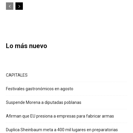
Lo más nuevo
CAPITALES
Festivales gastronómicos en agosto
Suspende Morena a diputadas poblanas
Afirman que EU presiona a empresas para fabricar armas
Duplica Sheinbaum meta a 400 mil lugares en preparatorias