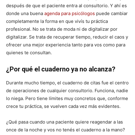
después de que el paciente entra al consultorio. Y ahí es
donde una buena
agenda para psicólogos
puede cambiar
completamente la forma en que vivís tu práctica
profesional. No se trata de moda ni de digitalizar por
digitalizar. Se trata de recuperar tiempo, reducir el caos y
ofrecer una mejor experiencia tanto para vos como para
quienes te consultan.
¿Por qué el cuaderno ya no alcanza?
Durante mucho tiempo, el cuaderno de citas fue el centro
de operaciones de cualquier consultorio. Funciona, nadie
lo niega. Pero tiene límites muy concretos que, conforme
crece tu práctica, se vuelven cada vez más evidentes.
¿Qué pasa cuando una paciente quiere reagendar a las
once de la noche y vos no tenés el cuaderno a la mano?