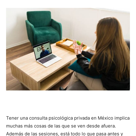
Tener una consulta psicológica privada en México implica
muchas más cosas de las que se ven desde afuera.
Además de las sesiones, está todo lo que pasa antes y