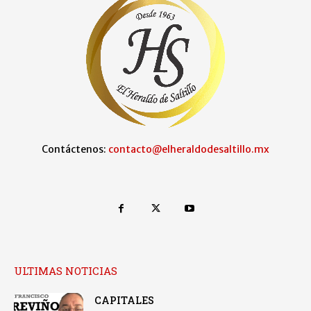
Contáctenos:
contacto@elheraldodesaltillo.mx
ULTIMAS NOTICIAS
CAPITALES