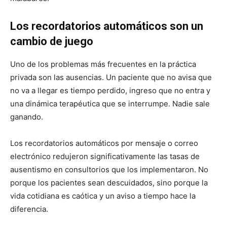
Los recordatorios automáticos son un
cambio de juego
Uno de los problemas más frecuentes en la práctica
privada son las ausencias. Un paciente que no avisa que
no va a llegar es tiempo perdido, ingreso que no entra y
una dinámica terapéutica que se interrumpe. Nadie sale
ganando.
Los recordatorios automáticos por mensaje o correo
electrónico redujeron significativamente las tasas de
ausentismo en consultorios que los implementaron. No
porque los pacientes sean descuidados, sino porque la
vida cotidiana es caótica y un aviso a tiempo hace la
diferencia.