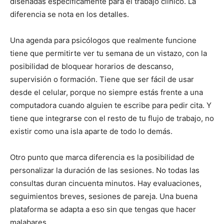
diseñadas específicamente para el trabajo clínico. La
diferencia se nota en los detalles.
Una agenda para psicólogos que realmente funcione
tiene que permitirte ver tu semana de un vistazo, con la
posibilidad de bloquear horarios de descanso,
supervisión o formación. Tiene que ser fácil de usar
desde el celular, porque no siempre estás frente a una
computadora cuando alguien te escribe para pedir cita. Y
tiene que integrarse con el resto de tu flujo de trabajo, no
existir como una isla aparte de todo lo demás.
Otro punto que marca diferencia es la posibilidad de
personalizar la duración de las sesiones. No todas las
consultas duran cincuenta minutos. Hay evaluaciones,
seguimientos breves, sesiones de pareja. Una buena
plataforma se adapta a eso sin que tengas que hacer
malabares.