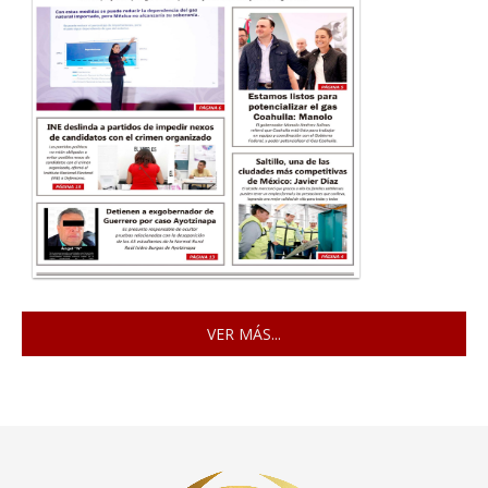
VER MÁS...