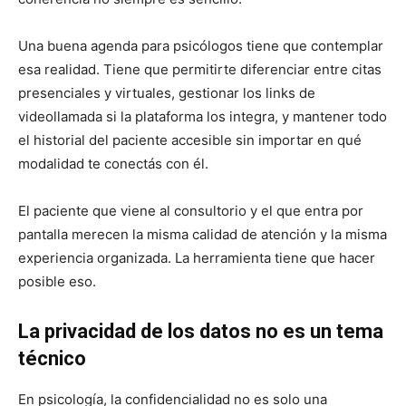
Una buena agenda para psicólogos tiene que contemplar
esa realidad. Tiene que permitirte diferenciar entre citas
presenciales y virtuales, gestionar los links de
videollamada si la plataforma los integra, y mantener todo
el historial del paciente accesible sin importar en qué
modalidad te conectás con él.
El paciente que viene al consultorio y el que entra por
pantalla merecen la misma calidad de atención y la misma
experiencia organizada. La herramienta tiene que hacer
posible eso.
La privacidad de los datos no es un tema
técnico
En psicología, la confidencialidad no es solo una