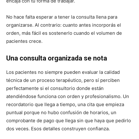
encaja con tu forma de trabajar.
No hace falta esperar a tener la consulta llena para
organizarse. Al contrario: cuanto antes incorporás el
orden, más fácil es sostenerlo cuando el volumen de
pacientes crece.
Una consulta organizada se nota
Los pacientes no siempre pueden evaluar la calidad
técnica de un proceso terapéutico, pero sí perciben
perfectamente si el consultorio donde están
atendiéndose funciona con orden y profesionalismo. Un
recordatorio que llega a tiempo, una cita que empieza
puntual porque no hubo confusión de horarios, un
comprobante de pago que llega sin que haya que pedirlo
dos veces. Esos detalles construyen confianza.