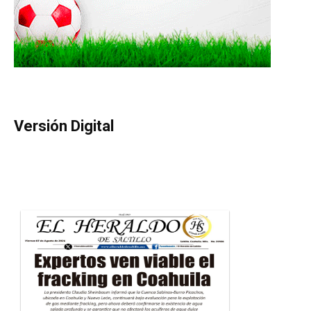
Versión Digital