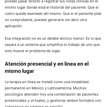
puedas pasar directo a registrar tus notas clínicas en el
mismo lugar donde está el historial del paciente. Que el
cobro quede asentado ahí mismo. Que si el paciente pide
un comprobante, puedas generarlo sin abrir otra
aplicación.
Esa integración no es un detalle técnico menor. Es lo que
separa a un sistema que simplifica tu trabajo de uno que
solo mueve el problema de lugar.
Atención presencial y en línea en el
mismo lugar
La terapia en línea se instaló como una modalidad
permanente en México y Latinoamérica. Muchos
psicólogos atienden hoy una combinación de pacientes
presenciales y virtuales, y gestionar ambos formatos con
coherencia no siempre es sencillo.