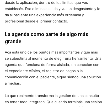
desde la aplicación, dentro de los límites que vos
establecés. Eso elimina ese ida y vuelta desgastante y le
da al paciente una experiencia más ordenada y
profesional desde el primer contacto.
La agenda como parte de algo más
grande
Acá está uno de los puntos más importantes y que más
se subestima al momento de elegir una herramienta. Una
agenda que funciona de forma aislada, sin conexión con
el expediente clínico, el registro de pagos o la
comunicación con el paciente, sigue siendo una solución
a medias.
Lo que realmente transforma la gestión de una consulta
es tener todo integrado. Que cuando terminás una sesión