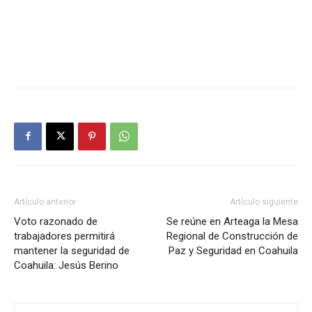
Artículo anterior
Artículo siguiente
Voto razonado de
Se reúne en Arteaga la Mesa
trabajadores permitirá
Regional de Construcción de
mantener la seguridad de
Paz y Seguridad en Coahuila
Coahuila: Jesús Berino