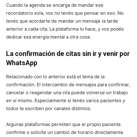
Cuando la agenda se encarga de mandar ese
recordatorio sola, vos no tenés que pensar en eso. No
tenés que acordarte de mandar un mensaje la tarde
anterior a cada cita. La plataforma lo hace, y vos podés
dedicar esa energía mental a otra cosa.
La confirmación de citas sin ir y venir por
WhatsApp
Relacionado con lo anterior está el tema de la
confirmación. El intercambio de mensajes para confirmar,
cancelar o reagendar una cita puede volverse un trabajo
en sí mismo. Especialmente si tenés varios pacientes y
todos te escriben por canales distintos.
Algunas plataformas permiten que el propio paciente
confirme o solicite un cambio de horario directamente