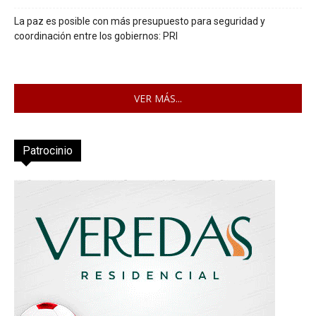
La paz es posible con más presupuesto para seguridad y
coordinación entre los gobiernos: PRI
VER MÁS...
Patrocinio