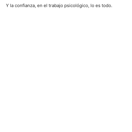
Y la confianza, en el trabajo psicológico, lo es todo.