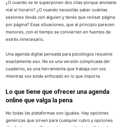
¿O cuando se te superponen dos citas porque anotaste
mal el horario? ¿O cuando necesitás saber cuántas
sesiones llevás con alguien y tenés que revisar página
por página? Esas situaciones, que al principio parecen
menores, con el tiempo se convierten en fuentes de
estrés innecesario.
Una agenda digital pensada para psicólogos resuelve
exactamente eso. No es una versión complicada del
cuaderno, es una herramienta que trabaja con vos
mientras vos estás enfocado en lo que importa.
Lo que tiene que ofrecer una agenda
online que valga la pena
No todas las plataformas son iguales. Hay opciones
genéricas que sirven para cualquier rubro y opciones