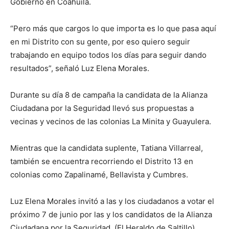
Gobierno en Coahuila.
“Pero más que cargos lo que importa es lo que pasa aquí
en mi Distrito con su gente, por eso quiero seguir
trabajando en equipo todos los días para seguir dando
resultados”, señaló Luz Elena Morales.
Durante su día 8 de campaña la candidata de la Alianza
Ciudadana por la Seguridad llevó sus propuestas a
vecinas y vecinos de las colonias La Minita y Guayulera.
Mientras que la candidata suplente, Tatiana Villarreal,
también se encuentra recorriendo el Distrito 13 en
colonias como Zapalinamé, Bellavista y Cumbres.
Luz Elena Morales invitó a las y los ciudadanos a votar el
próximo 7 de junio por las y los candidatos de la Alianza
Ciudadana por la Seguridad. (El Heraldo de Saltillo)