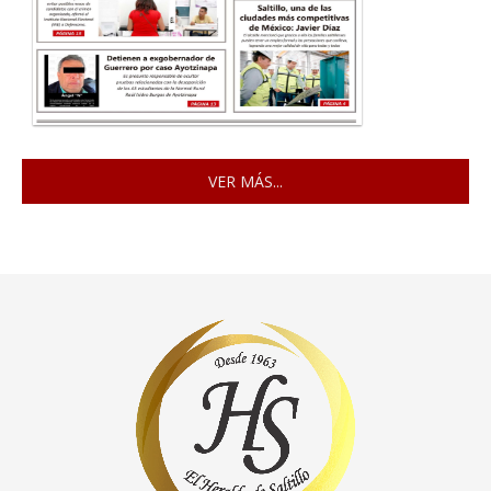
VER MÁS...