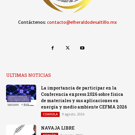
Contáctenos:
contacto@elheraldodesaltillo.mx
ULTIMAS NOTICIAS
La importancia de participar en la
Conferencia express 2026 sobre física
de materiales y sus aplicaciones en
energía y medio ambiente CEFMA 2026
9 agosto, 2026
COAHUILA
NAVAJA LIBRE