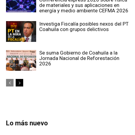
de materiales y sus aplicaciones en
energía y medio ambiente CEFMA 2026
Investiga Fiscalía posibles nexos del PT
Coahuila con grupos delictivos
Se suma Gobierno de Coahuila a la
Jornada Nacional de Reforestación
2026
Lo más nuevo