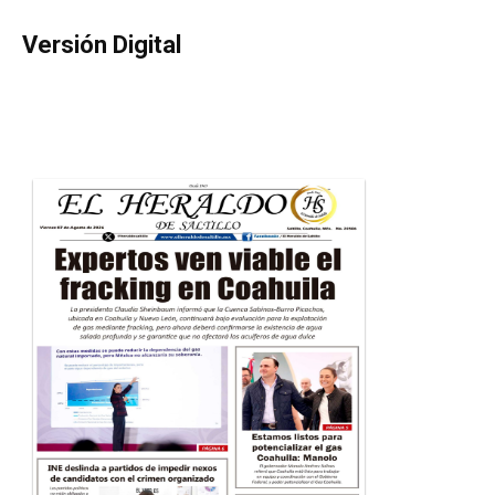
Versión Digital