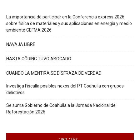
La importancia de participar en la Conferencia express 2026
sobre física de materiales y sus aplicaciones en energía y medio
ambiente CEFMA 2026
NAVAJA LIBRE
HASTA GÖRING TUVO ABOGADO
CUANDO LA MENTIRA SE DISFRAZA DE VERDAD
Investiga Fiscalía posibles nexos del PT Coahuila con grupos
delictivos
Se suma Gobierno de Coahuila a la Jornada Nacional de
Reforestación 2026
VER MÁS...