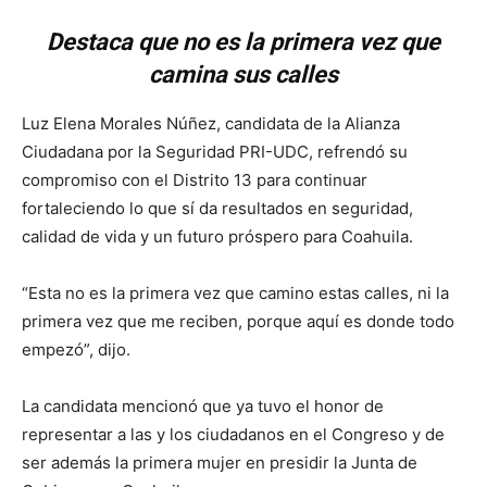
Destaca que no es la primera vez que
camina sus calles
Luz Elena Morales Núñez, candidata de la Alianza
Ciudadana por la Seguridad PRI-UDC, refrendó su
compromiso con el Distrito 13 para continuar
fortaleciendo lo que sí da resultados en seguridad,
calidad de vida y un futuro próspero para Coahuila.
“Esta no es la primera vez que camino estas calles, ni la
primera vez que me reciben, porque aquí es donde todo
empezó”, dijo.
La candidata mencionó que ya tuvo el honor de
representar a las y los ciudadanos en el Congreso y de
ser además la primera mujer en presidir la Junta de