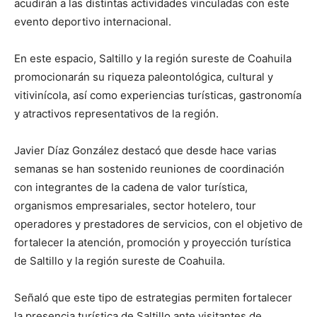
acudirán a las distintas actividades vinculadas con este
evento deportivo internacional.
En este espacio, Saltillo y la región sureste de Coahuila
promocionarán su riqueza paleontológica, cultural y
vitivinícola, así como experiencias turísticas, gastronomía
y atractivos representativos de la región.
Javier Díaz González destacó que desde hace varias
semanas se han sostenido reuniones de coordinación
con integrantes de la cadena de valor turística,
organismos empresariales, sector hotelero, tour
operadores y prestadores de servicios, con el objetivo de
fortalecer la atención, promoción y proyección turística
de Saltillo y la región sureste de Coahuila.
Señaló que este tipo de estrategias permiten fortalecer
la presencia turística de Saltillo ante visitantes de