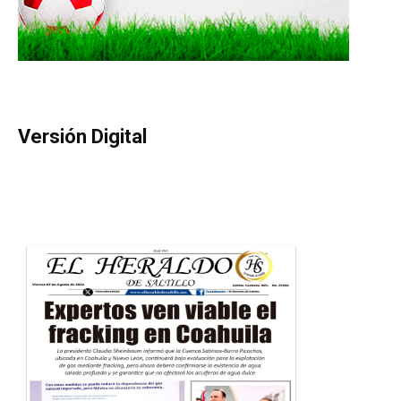
Versión Digital