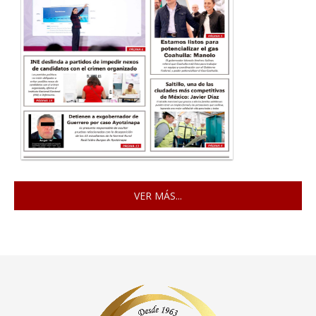
VER MÁS...