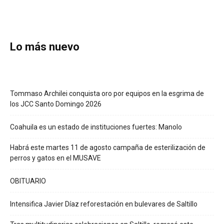
Lo más nuevo
Tommaso Archilei conquista oro por equipos en la esgrima de
los JCC Santo Domingo 2026
Coahuila es un estado de instituciones fuertes: Manolo
Habrá este martes 11 de agosto campaña de esterilización de
perros y gatos en el MUSAVE
OBITUARIO
Intensifica Javier Díaz reforestación en bulevares de Saltillo