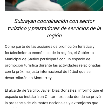
Subrayan coordinación con sector
turístico y prestadores de servicios de la
región
Como parte de las acciones de promoción turística y
fortalecimiento económico de la región, el Gobierno
Municipal de Saltillo participará con un espacio de
promoción turística durante las actividades relacionadas
con la próxima justa internacional de fútbol que se
desarrollarán en Monterrey.
El alcalde de Saltillo, Javier Díaz González, informó que el
espacio se instalará en Cintermex, sede donde se prevé
la presencia de visitantes nacionales y extranjeros que