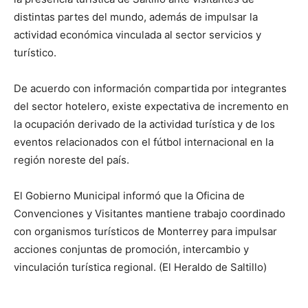
distintas partes del mundo, además de impulsar la
actividad económica vinculada al sector servicios y
turístico.
De acuerdo con información compartida por integrantes
del sector hotelero, existe expectativa de incremento en
la ocupación derivado de la actividad turística y de los
eventos relacionados con el fútbol internacional en la
región noreste del país.
El Gobierno Municipal informó que la Oficina de
Convenciones y Visitantes mantiene trabajo coordinado
con organismos turísticos de Monterrey para impulsar
acciones conjuntas de promoción, intercambio y
vinculación turística regional. (El Heraldo de Saltillo)