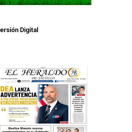
ersión Digital