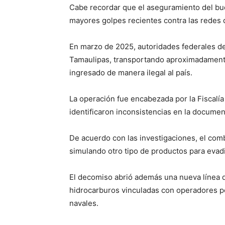
Cabe recordar que el aseguramiento del bu
mayores golpes recientes contra las redes d
En marzo de 2025, autoridades federales de
Tamaulipas, transportando aproximadamente
ingresado de manera ilegal al país.
La operación fue encabezada por la Fiscalía
identificaron inconsistencias en la docume
De acuerdo con las investigaciones, el comb
simulando otro tipo de productos para evadi
El decomiso abrió además una nueva línea 
hidrocarburos vinculadas con operadores po
navales.