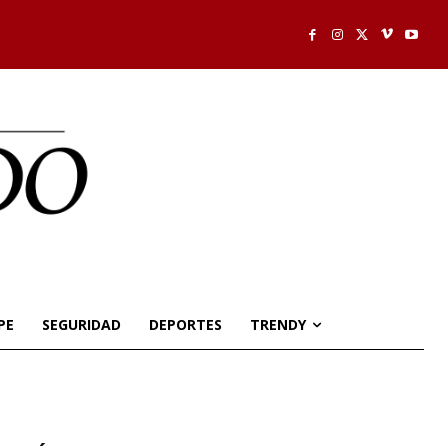
PE
SEGURIDAD
DEPORTES
TRENDY