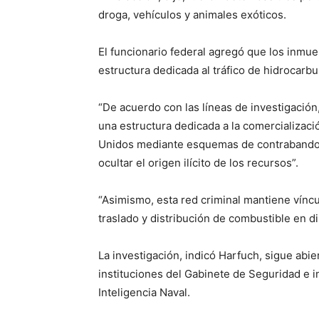
droga, vehículos y animales exóticos.
El funcionario federal agregó que los inmu
estructura dedicada al tráfico de hidrocar
“De acuerdo con las líneas de investigación
una estructura dedicada a la comercializaci
Unidos mediante esquemas de contrabando,
ocultar el origen ilícito de los recursos”.
“Asimismo, esta red criminal mantiene víncu
traslado y distribución de combustible en di
La investigación, indicó Harfuch, sigue abi
instituciones del Gabinete de Seguridad e 
Inteligencia Naval.