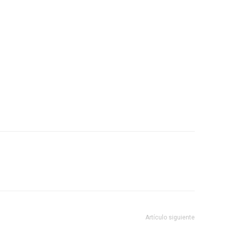
Artículo siguiente