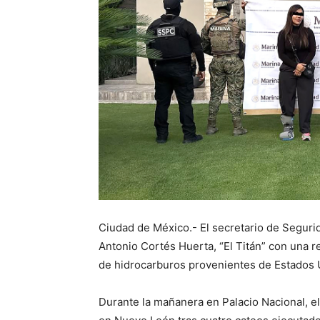
Ciudad de México.- El secretario de Seguri
Antonio Cortés Huerta, “El Titán” con una r
de hidrocarburos provenientes de Estados 
Durante la mañanera en Palacio Nacional, el