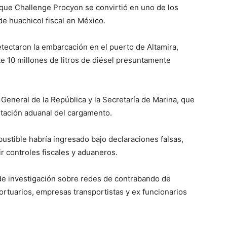
que Challenge Procyon se convirtió en uno de los
e huachicol fiscal en México.
tectaron la embarcación en el puerto de Altamira,
 10 millones de litros de diésel presuntamente
 General de la República y la Secretaría de Marina, que
ntación aduanal del cargamento.
ustible habría ingresado bajo declaraciones falsas,
r controles fiscales y aduaneros.
de investigación sobre redes de contrabando de
rtuarios, empresas transportistas y ex funcionarios