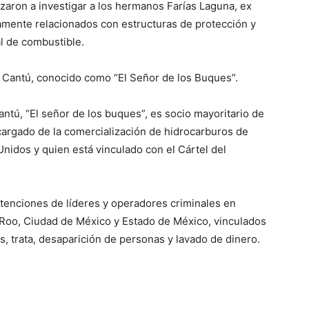
zaron a investigar a los hermanos Farías Laguna, ex
amente relacionados con estructuras de protección y
al de combustible.
 Cantú, conocido como “El Señor de los Buques”.
tú, “El señor de los buques”, es socio mayoritario de
argado de la comercialización de hidrocarburos de
Unidos y quien está vinculado con el Cártel del
tenciones de líderes y operadores criminales en
a Roo, Ciudad de México y Estado de México, vinculados
s, trata, desaparición de personas y lavado de dinero.