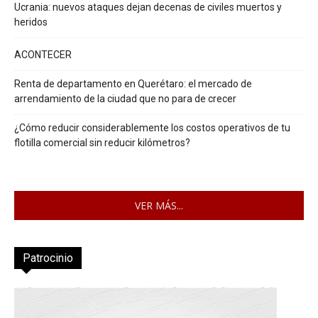
Ucrania: nuevos ataques dejan decenas de civiles muertos y
heridos
ACONTECER
Renta de departamento en Querétaro: el mercado de
arrendamiento de la ciudad que no para de crecer
¿Cómo reducir considerablemente los costos operativos de tu
flotilla comercial sin reducir kilómetros?
VER MÁS...
Patrocinio