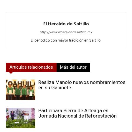
El Heraldo de Saltillo
http://www.elheraldodesaltillo.mx
El periódico con mayor tradición en Saltillo.
Artículos relacionados
Más del autor
Realiza Manolo nuevos nombramientos
en su Gabinete
Participará Sierra de Arteaga en
Jornada Nacional de Reforestación