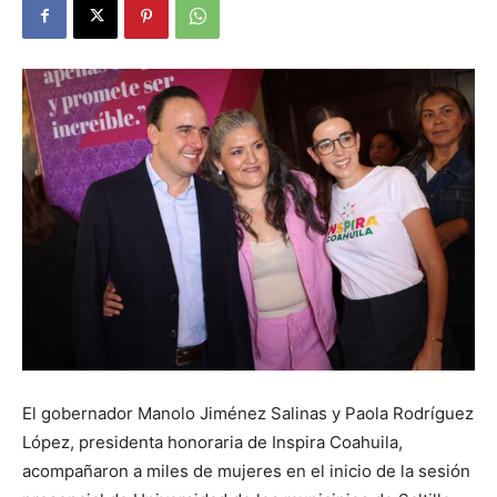
El gobernador Manolo Jiménez Salinas y Paola Rodríguez
López, presidenta honoraria de Inspira Coahuila,
acompañaron a miles de mujeres en el inicio de la sesión