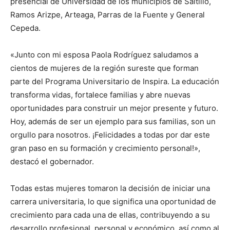
presencial de Universidad de los municipios de Saltillo,
Ramos Arizpe, Arteaga, Parras de la Fuente y General
Cepeda.
«Junto con mi esposa Paola Rodríguez saludamos a
cientos de mujeres de la región sureste que forman
parte del Programa Universitario de Inspira. La educación
transforma vidas, fortalece familias y abre nuevas
oportunidades para construir un mejor presente y futuro.
Hoy, además de ser un ejemplo para sus familias, son un
orgullo para nosotros. ¡Felicidades a todas por dar este
gran paso en su formación y crecimiento personal!»,
destacó el gobernador.
Todas estas mujeres tomaron la decisión de iniciar una
carrera universitaria, lo que significa una oportunidad de
crecimiento para cada una de ellas, contribuyendo a su
desarrollo profesional, personal y económico, así como al