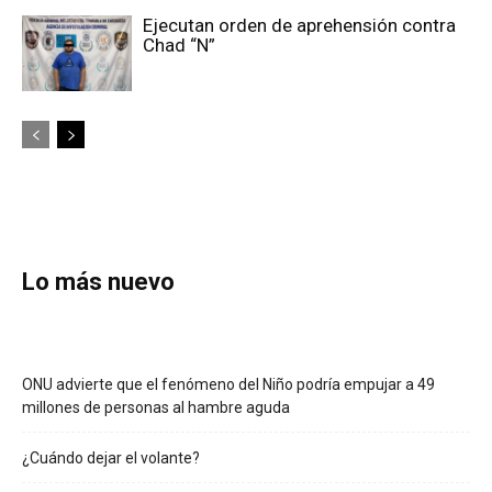
Ejecutan orden de aprehensión contra
Chad “N”
Lo más nuevo
ONU advierte que el fenómeno del Niño podría empujar a 49
millones de personas al hambre aguda
¿Cuándo dejar el volante?