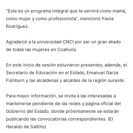
“Este es un programa integral que te servirá como mamá,
como mujer y como profesionista”, mencionó Paola
Rodríguez.
Agradeció a la universidad CNCI por ser un gran aliado
de todas las mujeres en Coahuila.
En este inicio de sesión estuvieron presentes, además, el
Secretario de Educación en el Estado, Emanuel Garza
Fishburn y las alcaldesas y alcaldes de la región sureste.
Para mayor información, se invita a las interesadas a
mantenerse pendiente de las redes y página oficial del
Gobierno del Estado, donde próximamente se estarán
publicando las convocatorias correspondientes. (El
Heraldo de Saltillo)