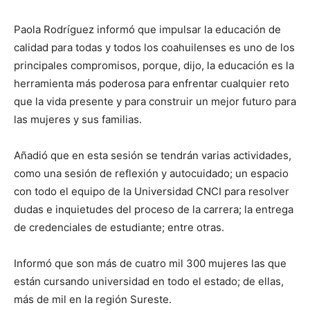
Paola Rodríguez informó que impulsar la educación de
calidad para todas y todos los coahuilenses es uno de los
principales compromisos, porque, dijo, la educación es la
herramienta más poderosa para enfrentar cualquier reto
que la vida presente y para construir un mejor futuro para
las mujeres y sus familias.
Añadió que en esta sesión se tendrán varias actividades,
como una sesión de reflexión y autocuidado; un espacio
con todo el equipo de la Universidad CNCI para resolver
dudas e inquietudes del proceso de la carrera; la entrega
de credenciales de estudiante; entre otras.
Informó que son más de cuatro mil 300 mujeres las que
están cursando universidad en todo el estado; de ellas,
más de mil en la región Sureste.