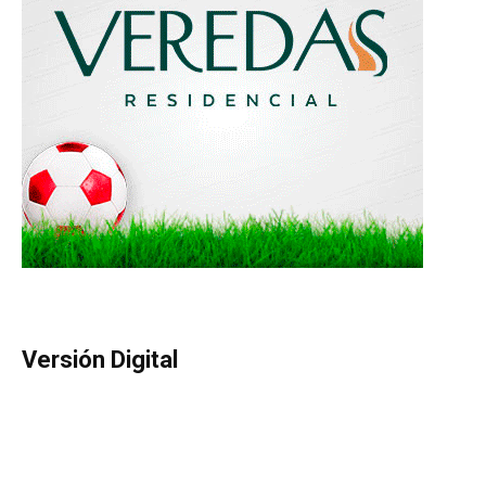
Versión Digital