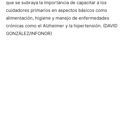
que se subraya la importancia de capacitar a los
cuidadores primarios en aspectos básicos como
alimentación, higiene y manejo de enfermedades
crónicas como el Alzheimer y la hipertensión. (DAVID
GONZÁLEZ/INFONOR)