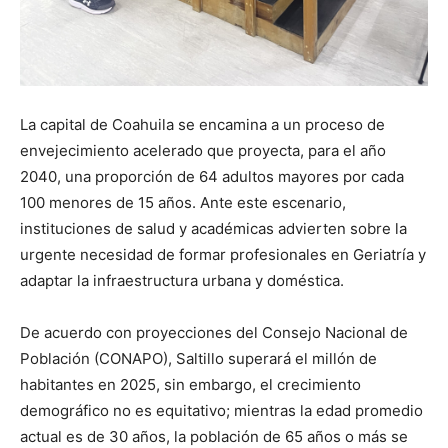
La capital de Coahuila se encamina a un proceso de
envejecimiento acelerado que proyecta, para el año
2040, una proporción de 64 adultos mayores por cada
100 menores de 15 años. Ante este escenario,
instituciones de salud y académicas advierten sobre la
urgente necesidad de formar profesionales en Geriatría y
adaptar la infraestructura urbana y doméstica.
De acuerdo con proyecciones del Consejo Nacional de
Población (CONAPO), Saltillo superará el millón de
habitantes en 2025, sin embargo, el crecimiento
demográfico no es equitativo; mientras la edad promedio
actual es de 30 años, la población de 65 años o más se