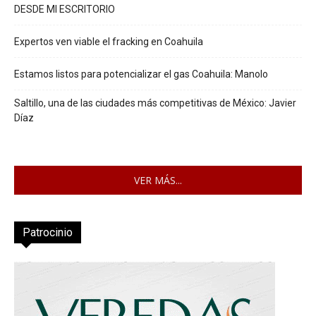
DESDE MI ESCRITORIO
Expertos ven viable el fracking en Coahuila
Estamos listos para potencializar el gas Coahuila: Manolo
Saltillo, una de las ciudades más competitivas de México: Javier
Díaz
VER MÁS...
Patrocinio