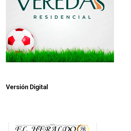
Versión Digital