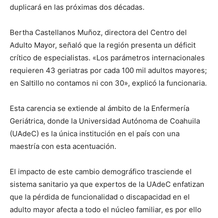
duplicará en las próximas dos décadas.
Bertha Castellanos Muñoz, directora del Centro del
Adulto Mayor, señaló que la región presenta un déficit
crítico de especialistas. «Los parámetros internacionales
requieren 43 geriatras por cada 100 mil adultos mayores;
en Saltillo no contamos ni con 30», explicó la funcionaria.
Esta carencia se extiende al ámbito de la Enfermería
Geriátrica, donde la Universidad Autónoma de Coahuila
(UAdeC) es la única institución en el país con una
maestría con esta acentuación.
El impacto de este cambio demográfico trasciende el
sistema sanitario ya que expertos de la UAdeC enfatizan
que la pérdida de funcionalidad o discapacidad en el
adulto mayor afecta a todo el núcleo familiar, es por ello