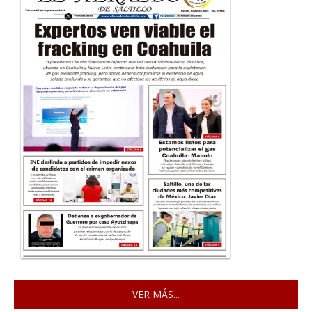
VER MÁS...