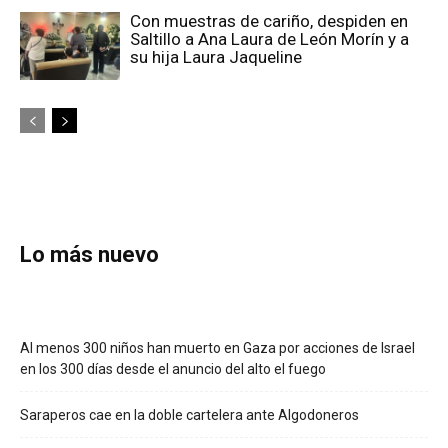
Con muestras de cariño, despiden en
Saltillo a Ana Laura de León Morín y a
su hija Laura Jaqueline
Lo más nuevo
Al menos 300 niños han muerto en Gaza por acciones de Israel
en los 300 días desde el anuncio del alto el fuego
Saraperos cae en la doble cartelera ante Algodoneros