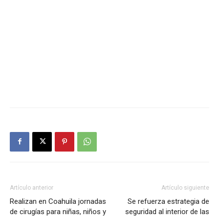
Artículo anterior
Artículo siguiente
Realizan en Coahuila jornadas
Se refuerza estrategia de
de cirugías para niñas, niños y
seguridad al interior de las