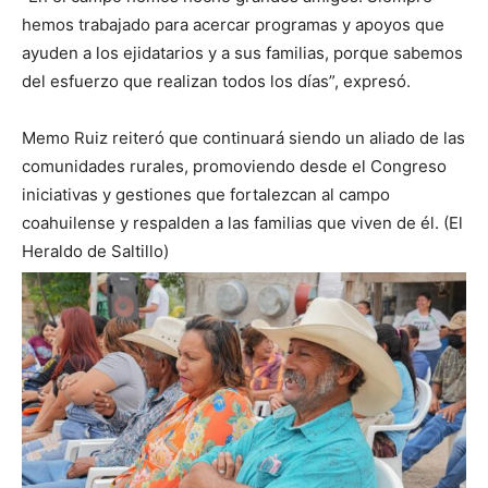
hemos trabajado para acercar programas y apoyos que
ayuden a los ejidatarios y a sus familias, porque sabemos
del esfuerzo que realizan todos los días”, expresó.
Memo Ruiz reiteró que continuará siendo un aliado de las
comunidades rurales, promoviendo desde el Congreso
iniciativas y gestiones que fortalezcan al campo
coahuilense y respalden a las familias que viven de él. (El
Heraldo de Saltillo)