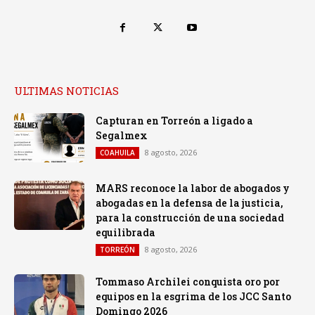
ULTIMAS NOTICIAS
Capturan en Torreón a ligado a
Segalmex
8 agosto, 2026
COAHUILA
MARS reconoce la labor de abogados y
abogadas en la defensa de la justicia,
para la construcción de una sociedad
equilibrada
8 agosto, 2026
TORREÓN
Tommaso Archilei conquista oro por
equipos en la esgrima de los JCC Santo
Domingo 2026