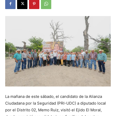
La mañana de este sábado, el candidato de la Alianza
Ciudadana por la Seguridad (PRI-UDC) a diputado local
por el Distrito 02, Memo Ruiz, visitó el Ejido El Moral,