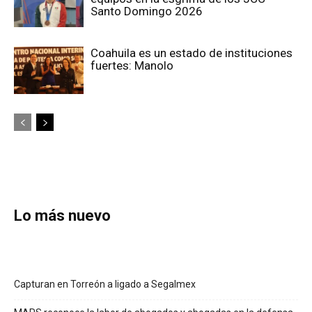
Santo Domingo 2026
Coahuila es un estado de instituciones
fuertes: Manolo
Lo más nuevo
Capturan en Torreón a ligado a Segalmex