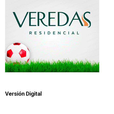
Versión Digital