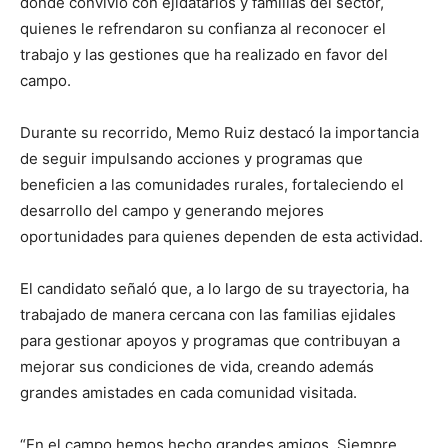
donde convivió con ejidatarios y familias del sector,
quienes le refrendaron su confianza al reconocer el
trabajo y las gestiones que ha realizado en favor del
campo.
Durante su recorrido, Memo Ruiz destacó la importancia
de seguir impulsando acciones y programas que
beneficien a las comunidades rurales, fortaleciendo el
desarrollo del campo y generando mejores
oportunidades para quienes dependen de esta actividad.
El candidato señaló que, a lo largo de su trayectoria, ha
trabajado de manera cercana con las familias ejidales
para gestionar apoyos y programas que contribuyan a
mejorar sus condiciones de vida, creando además
grandes amistades en cada comunidad visitada.
“En el campo hemos hecho grandes amigos. Siempre