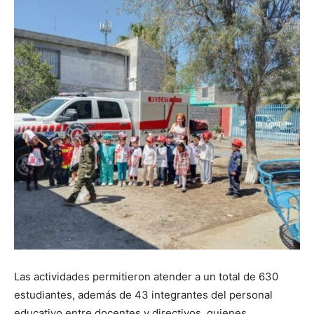
Las actividades permitieron atender a un total de 630
estudiantes, además de 43 integrantes del personal
educativo entre docentes y directivos, quienes