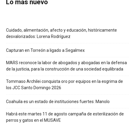
Lo más nuevo
Cuidado, alimentación, afecto y educación, históricamente
desvalorizados: Lorena Rodríguez
Capturan en Torreón a ligado a Segalmex
MARS reconoce la labor de abogados y abogadas en la defensa
de la justicia, para la construcción de una sociedad equilibrada
Tommaso Archilei conquista oro por equipos en la esgrima de
los JCC Santo Domingo 2026
Coahuila es un estado de instituciones fuertes: Manolo
Habrá este martes 11 de agosto campaña de esterilización de
perros y gatos en el MUSAVE