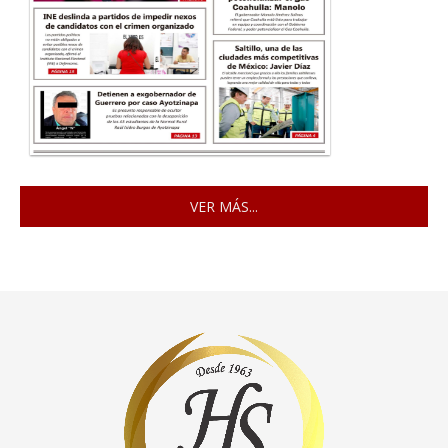
VER MÁS...