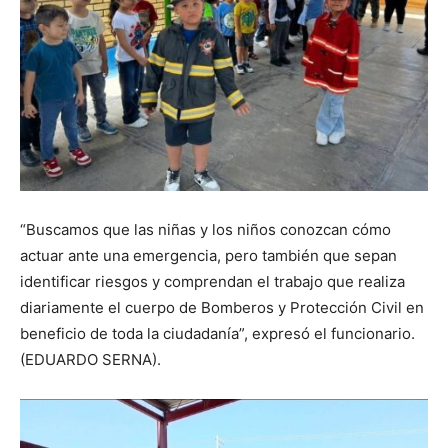
“Buscamos que las niñas y los niños conozcan cómo
actuar ante una emergencia, pero también que sepan
identificar riesgos y comprendan el trabajo que realiza
diariamente el cuerpo de Bomberos y Protección Civil en
beneficio de toda la ciudadanía”, expresó el funcionario.
(EDUARDO SERNA).