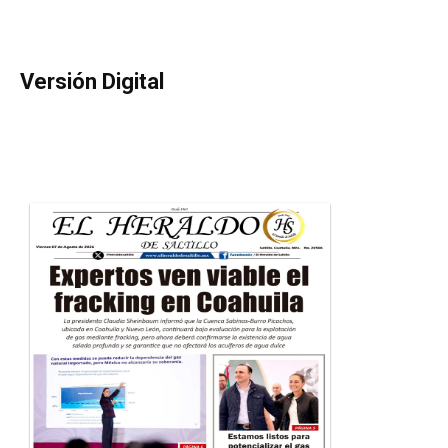
Versión Digital