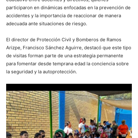
participaron en dinámicas enfocadas en la prevención de
accidentes y la importancia de reaccionar de manera
adecuada ante situaciones de riesgo.
El director de Protección Civil y Bomberos de Ramos
Arizpe, Francisco Sánchez Aguirre, destacó que este tipo
de visitas forman parte de una estrategia permanente
para fomentar desde temprana edad la conciencia sobre
la seguridad y la autoprotección.