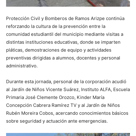
Protección Civil y Bomberos de Ramos Arizpe continúa
reforzando la cultura de la prevención entre la
comunidad estudiantil del municipio mediante visitas a
distintas instituciones educativas, donde se imparten
pláticas, demostraciones de equipo y actividades
preventivas dirigidas a alumnos, docentes y personal
administrativo.
Durante esta jornada, personal de la corporación acudió
al Jardín de Niños Vicente Suárez, Instituto ALFA, Escuela
Primaria José Clemente Orozco, Kinder María
Concepción Cabrera Ramírez TV y al Jardín de Niños
Rubén Moreira Cobos, acercando conocimientos básicos
sobre seguridad y actuación ante emergencias.