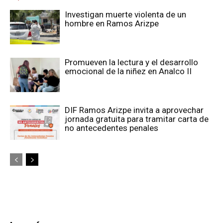
Investigan muerte violenta de un
hombre en Ramos Arizpe
Promueven la lectura y el desarrollo
emocional de la niñez en Analco II
DIF Ramos Arizpe invita a aprovechar
jornada gratuita para tramitar carta de
no antecedentes penales