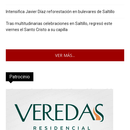
Intensifica Javier Díaz reforestación en bulevares de Saltillo
Tras multitudinarias celebraciones en Saltillo, regresó este
viernes el Santo Cristo a su capilla
VER MÁS...
Patrocinio