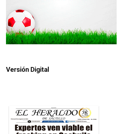
Versión Digital