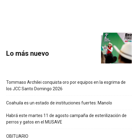
Lo más nuevo
Tommaso Archilei conquista oro por equipos en la esgrima de
los JCC Santo Domingo 2026
Coahuila es un estado de instituciones fuertes: Manolo
Habrá este martes 11 de agosto campaña de esterilización de
perros y gatos en el MUSAVE
OBITUARIO