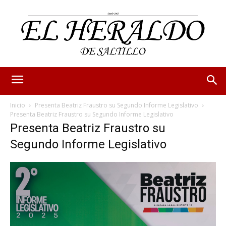
Inicio
Presenta Beatriz Fraustro su Segundo Informe Legislativo
Presenta Beatriz Fraustro su Segundo Informe Legislativo
Presenta Beatriz Fraustro su
Segundo Informe Legislativo