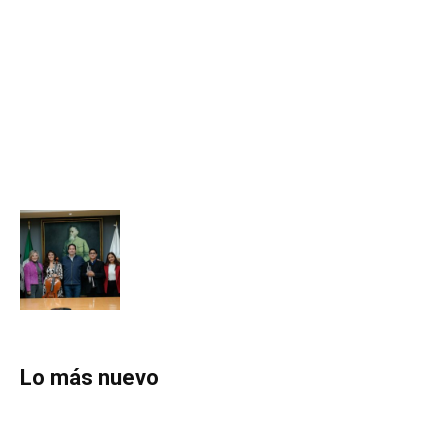
Lo más nuevo