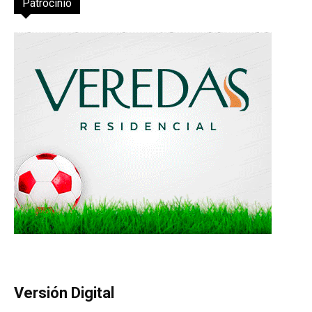
Patrocinio
Versión Digital