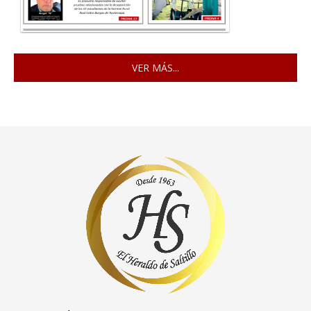
VER MÁS...