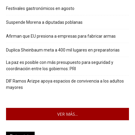
Festivales gastronómicos en agosto
Suspende Morena a diputadas poblanas
Afirman que EU presiona a empresas para fabricar armas
Duplica Sheinbaum meta a 400 mil lugares en preparatorias
La paz es posible con más presupuesto para seguridad y
coordinación entre los gobiernos: PRI
DIF Ramos Arizpe apoya espacios de convivencia a los adultos
mayores
VER MÁS...