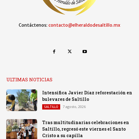
Contáctenos:
contacto@elheraldodesaltillo.mx
ULTIMAS NOTICIAS
Intensifica Javier Díaz reforestación en
bulevares de Saltillo
7 agosto, 2026
SALTILLO
Tras multitudinarias celebraciones en
Saltillo, regresó este viernes el Santo
Cristo a su capilla