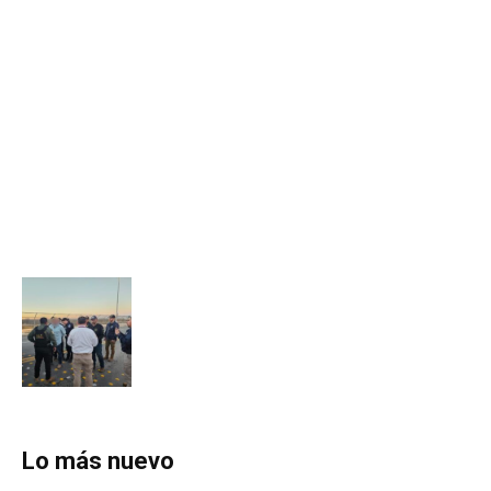
Lo más nuevo