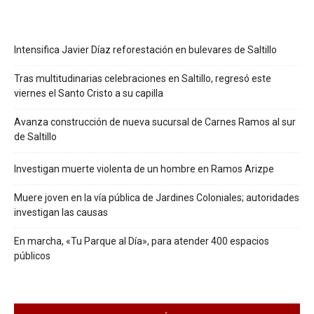
Intensifica Javier Díaz reforestación en bulevares de Saltillo
Tras multitudinarias celebraciones en Saltillo, regresó este
viernes el Santo Cristo a su capilla
Avanza construcción de nueva sucursal de Carnes Ramos al sur
de Saltillo
Investigan muerte violenta de un hombre en Ramos Arizpe
Muere joven en la vía pública de Jardines Coloniales; autoridades
investigan las causas
En marcha, «Tu Parque al Día», para atender 400 espacios
públicos