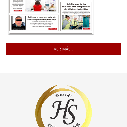
VER MÁS...