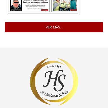
VER MÁS...