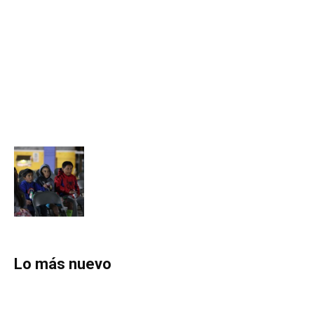
Lo más nuevo