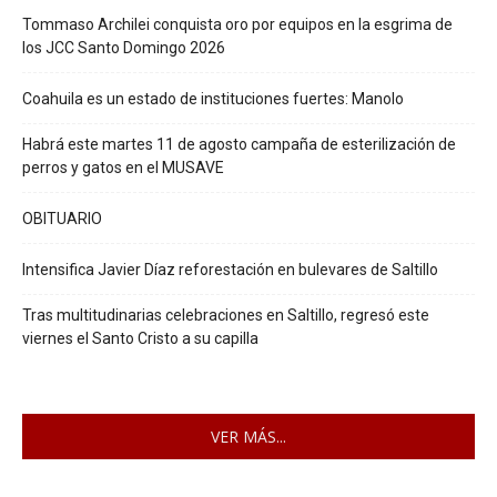
Tommaso Archilei conquista oro por equipos en la esgrima de
los JCC Santo Domingo 2026
Coahuila es un estado de instituciones fuertes: Manolo
Habrá este martes 11 de agosto campaña de esterilización de
perros y gatos en el MUSAVE
OBITUARIO
Intensifica Javier Díaz reforestación en bulevares de Saltillo
Tras multitudinarias celebraciones en Saltillo, regresó este
viernes el Santo Cristo a su capilla
VER MÁS...