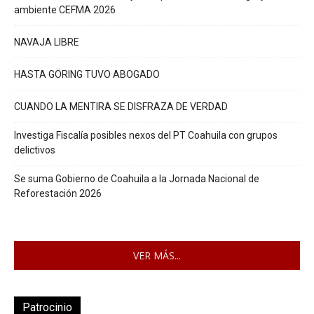
ambiente CEFMA 2026
NAVAJA LIBRE
HASTA GÖRING TUVO ABOGADO
CUANDO LA MENTIRA SE DISFRAZA DE VERDAD
Investiga Fiscalía posibles nexos del PT Coahuila con grupos
delictivos
Se suma Gobierno de Coahuila a la Jornada Nacional de
Reforestación 2026
VER MÁS...
Patrocinio