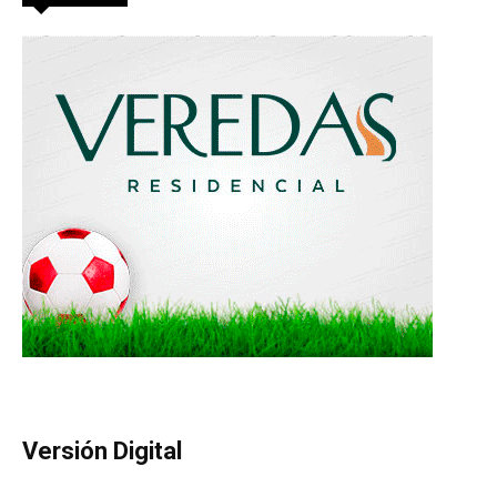
Versión Digital