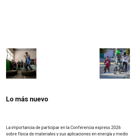
Lo más nuevo
La importancia de participar en la Conferencia express 2026
sobre física de materiales y sus aplicaciones en energía y medio