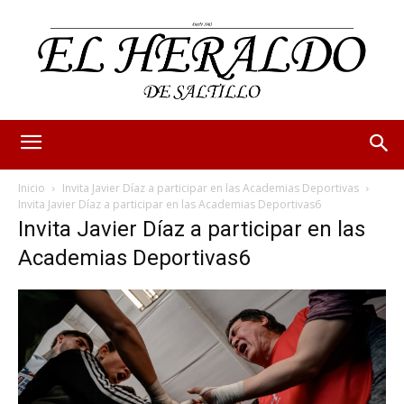
Inicio
Invita Javier Díaz a participar en las Academias Deportivas
Invita Javier Díaz a participar en las Academias Deportivas6
Invita Javier Díaz a participar en las
Academias Deportivas6