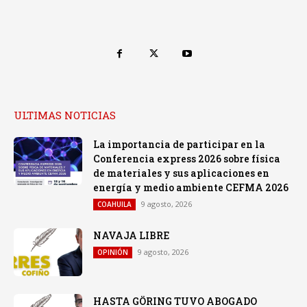
ULTIMAS NOTICIAS
La importancia de participar en la
Conferencia express 2026 sobre física
de materiales y sus aplicaciones en
energía y medio ambiente CEFMA 2026
9 agosto, 2026
COAHUILA
NAVAJA LIBRE
9 agosto, 2026
OPINIÓN
HASTA GÖRING TUVO ABOGADO