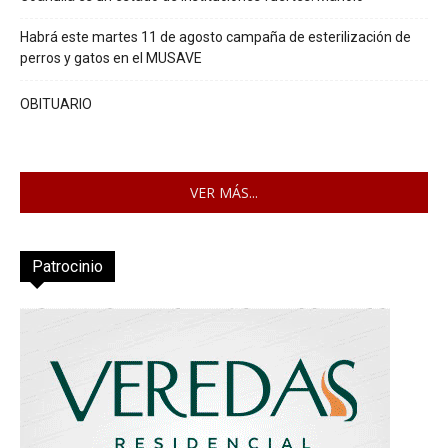
Habrá este martes 11 de agosto campaña de esterilización de
perros y gatos en el MUSAVE
OBITUARIO
VER MÁS...
Patrocinio