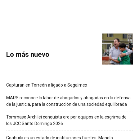
Lo más nuevo
Capturan en Torreón a ligado a Segalmex
MARS reconoce la labor de abogados y abogadas en la defensa
de la justicia, para la construcción de una sociedad equilibrada
Tommaso Archilei conquista oro por equipos en la esgrima de
los JCC Santo Domingo 2026
Coahuila es un estado de instituciones fuertes: Manolo