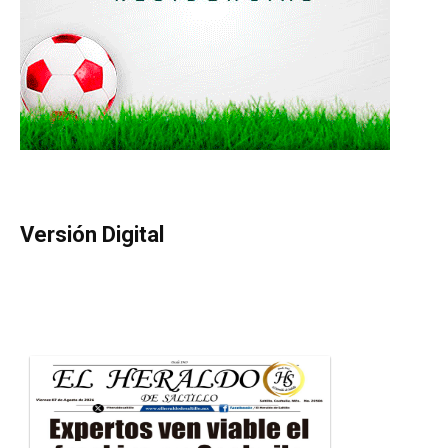
Versión Digital