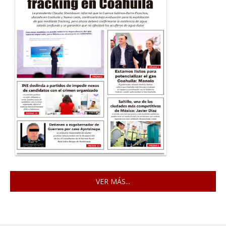
VER MÁS...