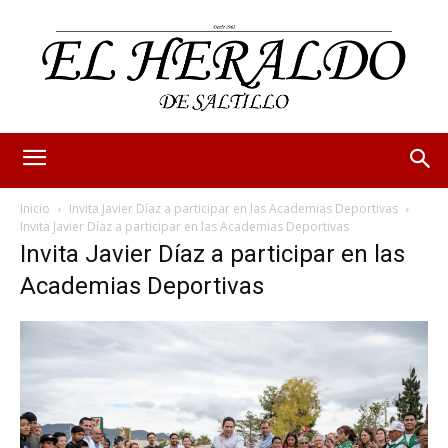
Inicio
Invita Javier Díaz a participar en las Academias Deportivas
Invita Javier Díaz a participar en las Academias Deportivas
Invita Javier Díaz a participar en las
Academias Deportivas