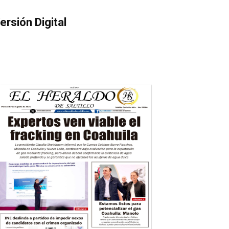
ersión Digital