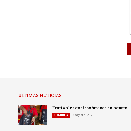
ULTIMAS NOTICIAS
Festivales gastronómicos en agosto
8 agosto, 2026
COAHUILA