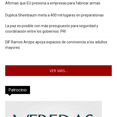
Afirman que EU presiona a empresas para fabricar armas
Duplica Sheinbaum meta a 400 mil lugares en preparatorias
La paz es posible con más presupuesto para seguridad y
coordinación entre los gobiernos: PRI
DIF Ramos Arizpe apoya espacios de convivencia a los adultos
mayores
VER MÁS...
Patrocinio