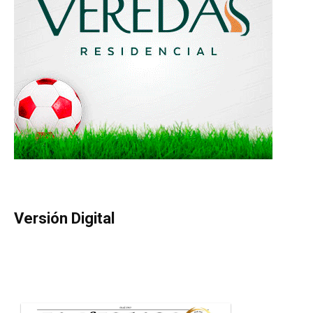
Versión Digital