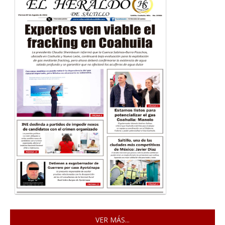
VER MÁS...