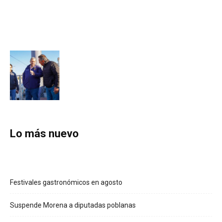
Lo más nuevo
Festivales gastronómicos en agosto
Suspende Morena a diputadas poblanas