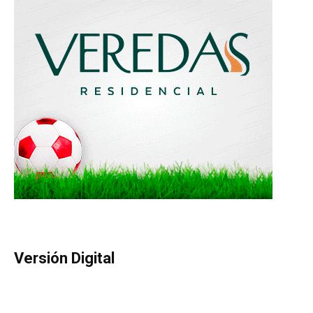
Versión Digital