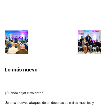
Lo más nuevo
¿Cuándo dejar el volante?
Ucrania: nuevos ataques dejan decenas de civiles muertos y