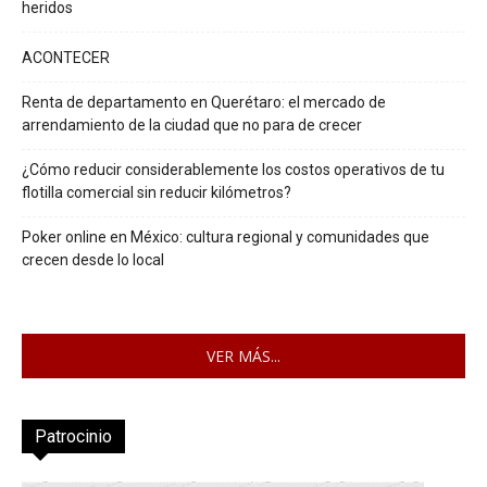
heridos
ACONTECER
Renta de departamento en Querétaro: el mercado de
arrendamiento de la ciudad que no para de crecer
¿Cómo reducir considerablemente los costos operativos de tu
flotilla comercial sin reducir kilómetros?
Poker online en México: cultura regional y comunidades que
crecen desde lo local
VER MÁS...
Patrocinio