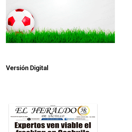
Versión Digital