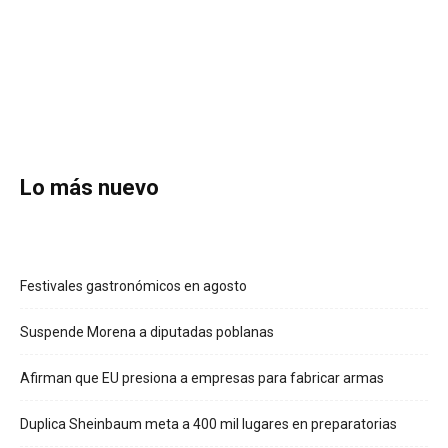
Lo más nuevo
Festivales gastronómicos en agosto
Suspende Morena a diputadas poblanas
Afirman que EU presiona a empresas para fabricar armas
Duplica Sheinbaum meta a 400 mil lugares en preparatorias