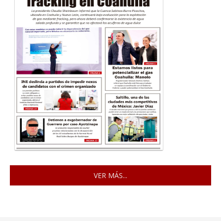
VER MÁS...