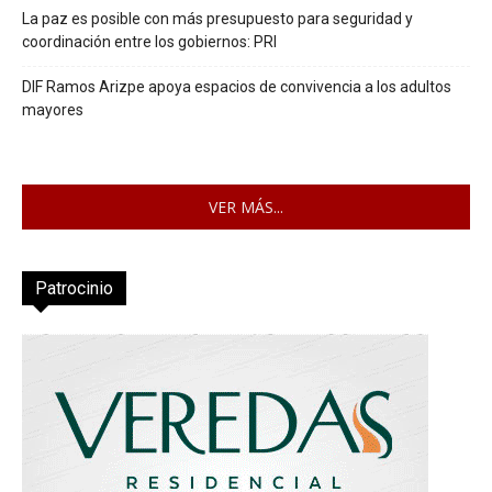
La paz es posible con más presupuesto para seguridad y
coordinación entre los gobiernos: PRI
DIF Ramos Arizpe apoya espacios de convivencia a los adultos
mayores
VER MÁS...
Patrocinio