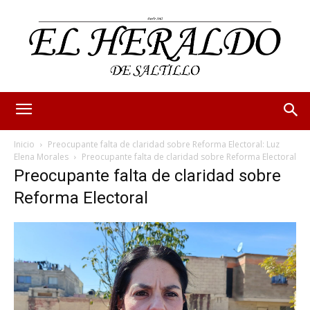
Inicio
Preocupante falta de claridad sobre Reforma Electoral: Luz
Elena Morales
Preocupante falta de claridad sobre Reforma Electoral
Preocupante falta de claridad sobre
Reforma Electoral