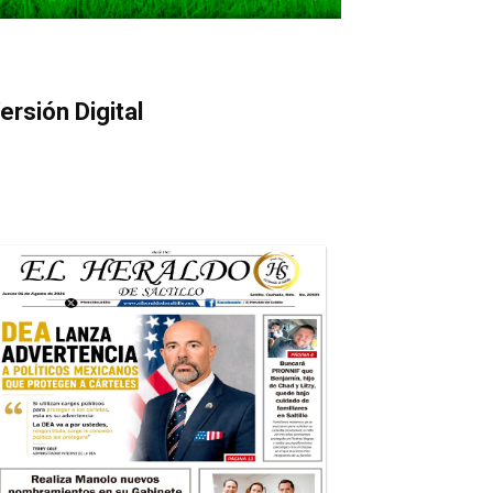
ersión Digital