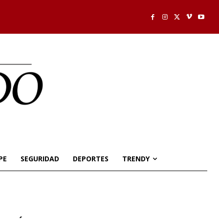
PE
SEGURIDAD
DEPORTES
TRENDY