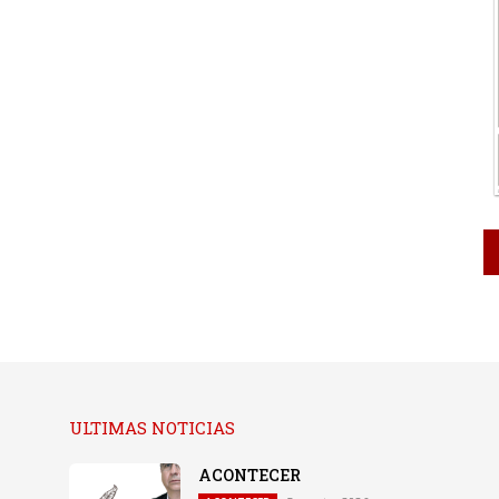
ULTIMAS NOTICIAS
ACONTECER