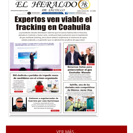
VER MÁS...