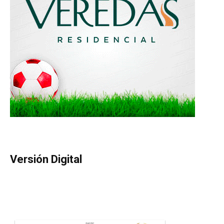
Versión Digital