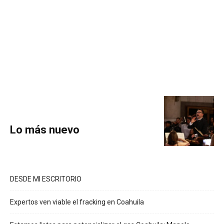
Lo más nuevo
DESDE MI ESCRITORIO
Expertos ven viable el fracking en Coahuila