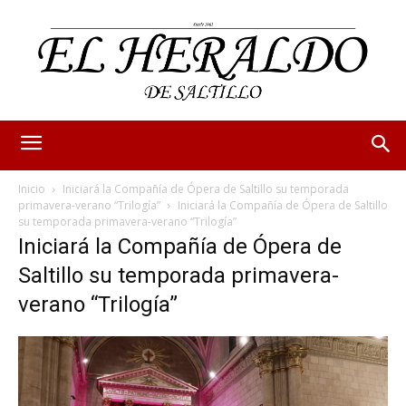
Inicio
Iniciará la Compañía de Ópera de Saltillo su temporada
primavera-verano “Trilogía”
Iniciará la Compañía de Ópera de Saltillo
su temporada primavera-verano “Trilogía”
Iniciará la Compañía de Ópera de
Saltillo su temporada primavera-
verano “Trilogía”